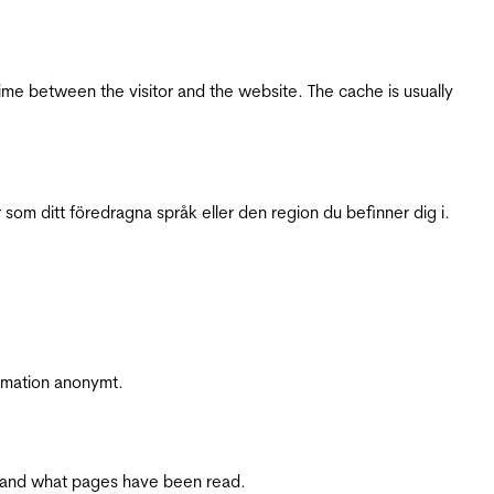
ime between the visitor and the website. The cache is usually
 som ditt föredragna språk eller den region du befinner dig i.
ormation anonymt.
ite and what pages have been read.