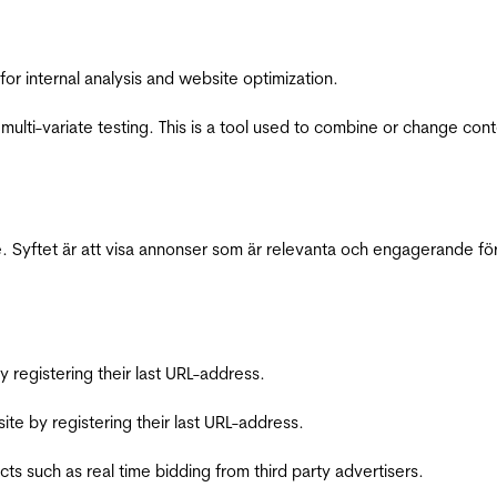
for internal analysis and website optimization.
multi-variate testing. This is a tool used to combine or change con
 Syftet är att visa annonser som är relevanta och engagerande fö
registering their last URL-address.
te by registering their last URL-address.
s such as real time bidding from third party advertisers.