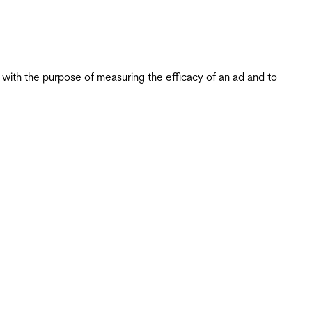
s with the purpose of measuring the efficacy of an ad and to