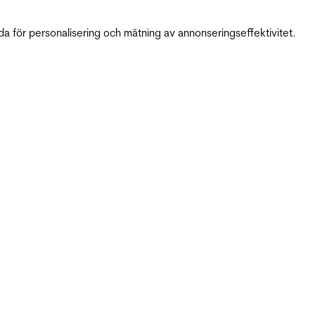
da för personalisering och mätning av annonseringseffektivitet.
.