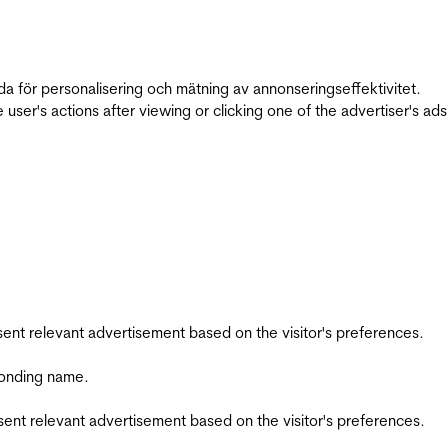
da för personalisering och mätning av annonseringseffektivitet.
ser's actions after viewing or clicking one of the advertiser's ad
esent relevant advertisement based on the visitor's preferences.
ponding name.
esent relevant advertisement based on the visitor's preferences.