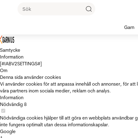
Garn
Samtycke
Information
[#IABV2SETTINGS#]
Om
Denna sida använder cookies
Vi använder cookies för att anpassa innehåll och annonser, för att 
våra partners inom sociala medier, reklam och analys.
Information
Nödvändig
8
Nödvändiga cookies hjälper till att göra en webbplats användbar 
inte fungera optimalt utan dessa informationskapslar.
Google