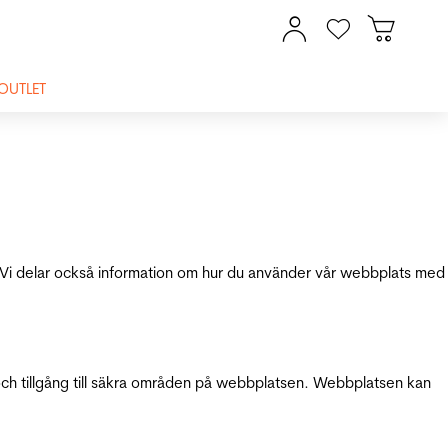
OUTLET
ik. Vi delar också information om hur du använder vår webbplats med
och tillgång till säkra områden på webbplatsen. Webbplatsen kan