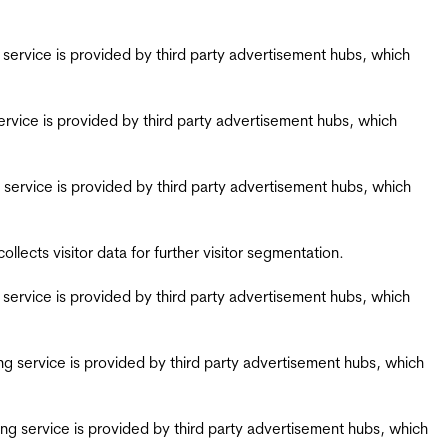
ing service is provided by third party advertisement hubs, which
g service is provided by third party advertisement hubs, which
ing service is provided by third party advertisement hubs, which
ects visitor data for further visitor segmentation.
ing service is provided by third party advertisement hubs, which
iring service is provided by third party advertisement hubs, which
airing service is provided by third party advertisement hubs, which