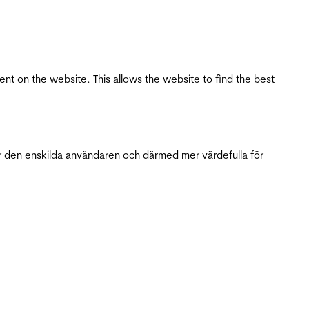
tent on the website. This allows the website to find the best
r den enskilda användaren och därmed mer värdefulla för