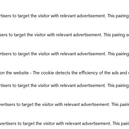
ertisers to target the visitor with relevant advertisement. This pair
tisers to target the visitor with relevant advertisement. This pairin
ertisers to target the visitor with relevant advertisement. This pair
the website - The cookie detects the efficiency of the ads and coll
ertisers to target the visitor with relevant advertisement. This pair
dvertisers to target the visitor with relevant advertisement. This pa
advertisers to target the visitor with relevant advertisement. This p