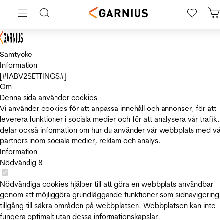
Samtycke
Information
[#IABV2SETTINGS#]
Om
Denna sida använder cookies
Vi använder cookies för att anpassa innehåll och annonser, för att
leverera funktioner i sociala medier och för att analysera vår trafik.
delar också information om hur du använder vår webbplats med vå
partners inom sociala medier, reklam och analys.
Information
Nödvändig
8
Nödvändiga cookies hjälper till att göra en webbplats användbar
genom att möjliggöra grundläggande funktioner som sidnavigering
tillgång till säkra områden på webbplatsen. Webbplatsen kan inte
fungera optimalt utan dessa informationskapslar.