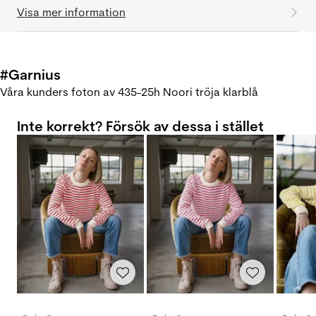
Visa mer information
#Garnius
Våra kunders foton av 435-25h Noori tröja klarblå
Inte korrekt? Försök av dessa i stället