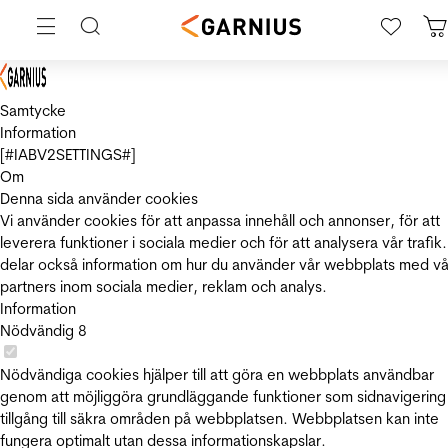
Samtycke
Information
[#IABV2SETTINGS#]
Om
Denna sida använder cookies
Vi använder cookies för att anpassa innehåll och annonser, för att
leverera funktioner i sociala medier och för att analysera vår trafik.
delar också information om hur du använder vår webbplats med vå
partners inom sociala medier, reklam och analys.
Information
Nödvändig
8
Nödvändiga cookies hjälper till att göra en webbplats användbar
genom att möjliggöra grundläggande funktioner som sidnavigering
tillgång till säkra områden på webbplatsen. Webbplatsen kan inte
fungera optimalt utan dessa informationskapslar.