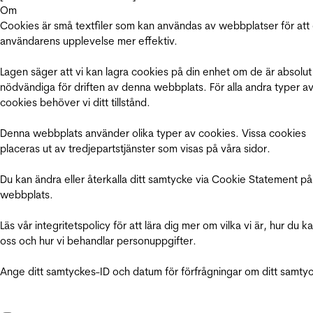
Om
Cookies är små textfiler som kan användas av webbplatser för att
användarens upplevelse mer effektiv.
Lagen säger att vi kan lagra cookies på din enhet om de är absolut
nödvändiga för driften av denna webbplats. För alla andra typer a
cookies behöver vi ditt tillstånd.
Denna webbplats använder olika typer av cookies. Vissa cookies
placeras ut av tredjepartstjänster som visas på våra sidor.
Du kan ändra eller återkalla ditt samtycke via Cookie Statement på
webbplats.
Läs vår integritetspolicy för att lära dig mer om vilka vi är, hur du k
oss och hur vi behandlar personuppgifter.
Ange ditt samtyckes-ID och datum för förfrågningar om ditt samty