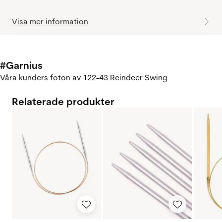
Visa mer information
#Garnius
Våra kunders foton av 122-43 Reindeer Swing
Relaterade produkter