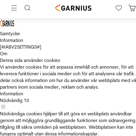
Samtycke
Information
[#IABV2SETTINGS#]
Om
Denna sida använder cookies
Vi använder cookies för att anpassa innehåll och annonser, för att
leverera funktioner i sociala medier och för att analysera vår trafik.
delar också information om hur du använder vår webbplats med vå
partners inom sociala medier, reklam och analys.
Information
Nödvändig
10
Nödvändiga cookies hjälper till att göra en webbplats användbar
genom att möjliggöra grundläggande funktioner som sidnavigering
tillgång till säkra områden på webbplatsen. Webbplatsen kan inte
fungera optimalt utan dessa informationskapslar.