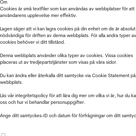
Om
Cookies är små textfiler som kan användas av webbplatser för att
användarens upplevelse mer effektiv.
Lagen säger att vi kan lagra cookies på din enhet om de är absolut
nödvändiga för driften av denna webbplats. För alla andra typer a
cookies behöver vi ditt tillstånd.
Denna webbplats använder olika typer av cookies. Vissa cookies
placeras ut av tredjepartstjänster som visas på våra sidor.
Du kan ändra eller återkalla ditt samtycke via Cookie Statement på
webbplats.
Läs vår integritetspolicy för att lära dig mer om vilka vi är, hur du k
oss och hur vi behandlar personuppgifter.
Ange ditt samtyckes-ID och datum för förfrågningar om ditt samty