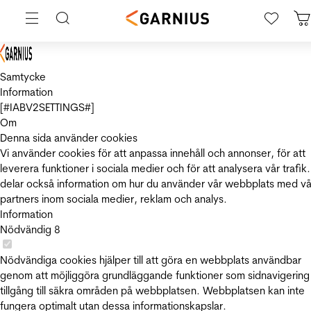
Samtycke
Information
[#IABV2SETTINGS#]
Om
Denna sida använder cookies
Vi använder cookies för att anpassa innehåll och annonser, för att
leverera funktioner i sociala medier och för att analysera vår trafik.
delar också information om hur du använder vår webbplats med vå
partners inom sociala medier, reklam och analys.
Information
Nödvändig
8
Nödvändiga cookies hjälper till att göra en webbplats användbar
genom att möjliggöra grundläggande funktioner som sidnavigering
tillgång till säkra områden på webbplatsen. Webbplatsen kan inte
fungera optimalt utan dessa informationskapslar.