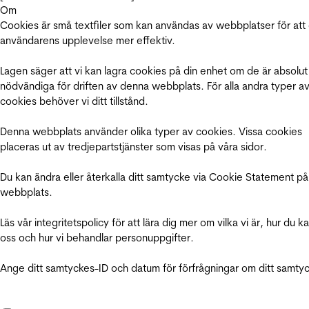
Om
Cookies är små textfiler som kan användas av webbplatser för att
användarens upplevelse mer effektiv.
Lagen säger att vi kan lagra cookies på din enhet om de är absolut
nödvändiga för driften av denna webbplats. För alla andra typer a
cookies behöver vi ditt tillstånd.
Denna webbplats använder olika typer av cookies. Vissa cookies
placeras ut av tredjepartstjänster som visas på våra sidor.
Du kan ändra eller återkalla ditt samtycke via Cookie Statement på
webbplats.
Läs vår integritetspolicy för att lära dig mer om vilka vi är, hur du k
oss och hur vi behandlar personuppgifter.
Ange ditt samtyckes-ID och datum för förfrågningar om ditt samty