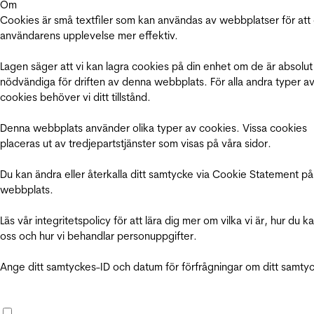
Om
Cookies är små textfiler som kan användas av webbplatser för att
användarens upplevelse mer effektiv.
Lagen säger att vi kan lagra cookies på din enhet om de är absolut
nödvändiga för driften av denna webbplats. För alla andra typer a
cookies behöver vi ditt tillstånd.
Denna webbplats använder olika typer av cookies. Vissa cookies
placeras ut av tredjepartstjänster som visas på våra sidor.
Du kan ändra eller återkalla ditt samtycke via Cookie Statement på
webbplats.
Läs vår integritetspolicy för att lära dig mer om vilka vi är, hur du k
oss och hur vi behandlar personuppgifter.
Ange ditt samtyckes-ID och datum för förfrågningar om ditt samty