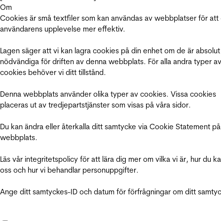
Om
Cookies är små textfiler som kan användas av webbplatser för att
användarens upplevelse mer effektiv.
Lagen säger att vi kan lagra cookies på din enhet om de är absolut
nödvändiga för driften av denna webbplats. För alla andra typer a
cookies behöver vi ditt tillstånd.
Denna webbplats använder olika typer av cookies. Vissa cookies
placeras ut av tredjepartstjänster som visas på våra sidor.
Du kan ändra eller återkalla ditt samtycke via Cookie Statement på
webbplats.
Läs vår integritetspolicy för att lära dig mer om vilka vi är, hur du k
oss och hur vi behandlar personuppgifter.
Ange ditt samtyckes-ID och datum för förfrågningar om ditt samty