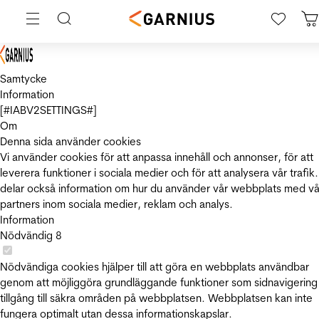
Samtycke
Information
[#IABV2SETTINGS#]
Om
Denna sida använder cookies
Vi använder cookies för att anpassa innehåll och annonser, för att
leverera funktioner i sociala medier och för att analysera vår trafik.
delar också information om hur du använder vår webbplats med vå
partners inom sociala medier, reklam och analys.
Information
Nödvändig
8
Nödvändiga cookies hjälper till att göra en webbplats användbar
genom att möjliggöra grundläggande funktioner som sidnavigering
tillgång till säkra områden på webbplatsen. Webbplatsen kan inte
fungera optimalt utan dessa informationskapslar.