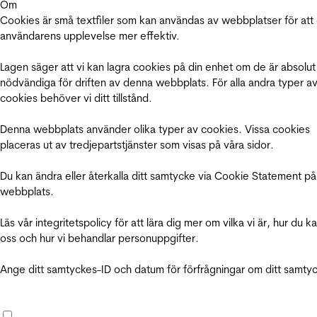
Om
Cookies är små textfiler som kan användas av webbplatser för att
användarens upplevelse mer effektiv.
Lagen säger att vi kan lagra cookies på din enhet om de är absolut
nödvändiga för driften av denna webbplats. För alla andra typer a
cookies behöver vi ditt tillstånd.
Denna webbplats använder olika typer av cookies. Vissa cookies
placeras ut av tredjepartstjänster som visas på våra sidor.
Du kan ändra eller återkalla ditt samtycke via Cookie Statement på
webbplats.
Läs vår integritetspolicy för att lära dig mer om vilka vi är, hur du k
oss och hur vi behandlar personuppgifter.
Ange ditt samtyckes-ID och datum för förfrågningar om ditt samty