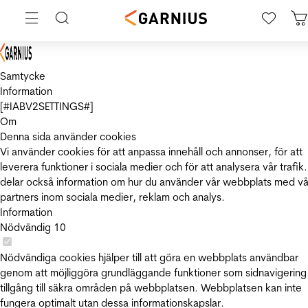
Samtycke
Information
[#IABV2SETTINGS#]
Om
Denna sida använder cookies
Vi använder cookies för att anpassa innehåll och annonser, för att
leverera funktioner i sociala medier och för att analysera vår trafik.
delar också information om hur du använder vår webbplats med vå
partners inom sociala medier, reklam och analys.
Information
Nödvändig
10
Nödvändiga cookies hjälper till att göra en webbplats användbar
genom att möjliggöra grundläggande funktioner som sidnavigering
tillgång till säkra områden på webbplatsen. Webbplatsen kan inte
fungera optimalt utan dessa informationskapslar.