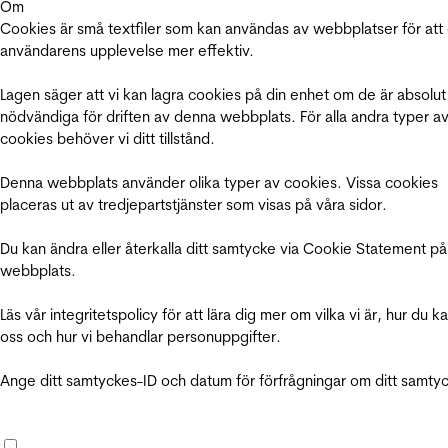
Om
Cookies är små textfiler som kan användas av webbplatser för att
användarens upplevelse mer effektiv.
Lagen säger att vi kan lagra cookies på din enhet om de är absolut
nödvändiga för driften av denna webbplats. För alla andra typer a
cookies behöver vi ditt tillstånd.
Denna webbplats använder olika typer av cookies. Vissa cookies
placeras ut av tredjepartstjänster som visas på våra sidor.
Du kan ändra eller återkalla ditt samtycke via Cookie Statement på
webbplats.
Läs vår integritetspolicy för att lära dig mer om vilka vi är, hur du k
oss och hur vi behandlar personuppgifter.
Ange ditt samtyckes-ID och datum för förfrågningar om ditt samty