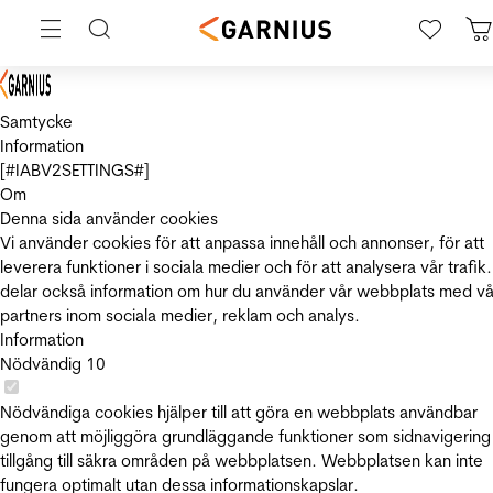
Samtycke
Information
[#IABV2SETTINGS#]
Om
Denna sida använder cookies
Vi använder cookies för att anpassa innehåll och annonser, för att
leverera funktioner i sociala medier och för att analysera vår trafik.
delar också information om hur du använder vår webbplats med vå
partners inom sociala medier, reklam och analys.
Information
Nödvändig
10
Nödvändiga cookies hjälper till att göra en webbplats användbar
genom att möjliggöra grundläggande funktioner som sidnavigering
tillgång till säkra områden på webbplatsen. Webbplatsen kan inte
fungera optimalt utan dessa informationskapslar.