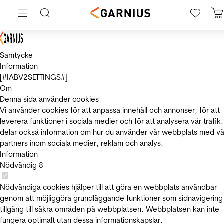
Samtycke
Information
[#IABV2SETTINGS#]
Om
Denna sida använder cookies
Vi använder cookies för att anpassa innehåll och annonser, för att
leverera funktioner i sociala medier och för att analysera vår trafik.
delar också information om hur du använder vår webbplats med vå
partners inom sociala medier, reklam och analys.
Information
Nödvändig
8
Nödvändiga cookies hjälper till att göra en webbplats användbar
genom att möjliggöra grundläggande funktioner som sidnavigering
tillgång till säkra områden på webbplatsen. Webbplatsen kan inte
fungera optimalt utan dessa informationskapslar.