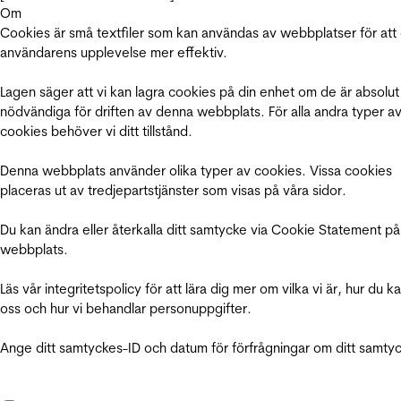
Om
Cookies är små textfiler som kan användas av webbplatser för att
användarens upplevelse mer effektiv.
Lagen säger att vi kan lagra cookies på din enhet om de är absolut
nödvändiga för driften av denna webbplats. För alla andra typer a
cookies behöver vi ditt tillstånd.
Denna webbplats använder olika typer av cookies. Vissa cookies
placeras ut av tredjepartstjänster som visas på våra sidor.
Du kan ändra eller återkalla ditt samtycke via Cookie Statement på
webbplats.
Läs vår integritetspolicy för att lära dig mer om vilka vi är, hur du k
oss och hur vi behandlar personuppgifter.
Ange ditt samtyckes-ID och datum för förfrågningar om ditt samty