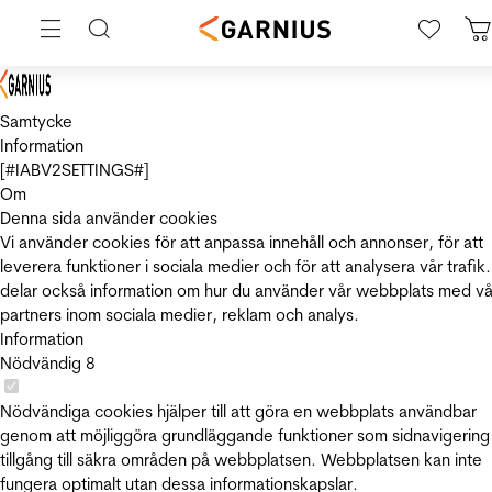
Samtycke
Information
[#IABV2SETTINGS#]
Om
Denna sida använder cookies
Vi använder cookies för att anpassa innehåll och annonser, för att
leverera funktioner i sociala medier och för att analysera vår trafik.
delar också information om hur du använder vår webbplats med vå
partners inom sociala medier, reklam och analys.
Information
Nödvändig
8
Nödvändiga cookies hjälper till att göra en webbplats användbar
genom att möjliggöra grundläggande funktioner som sidnavigering
tillgång till säkra områden på webbplatsen. Webbplatsen kan inte
fungera optimalt utan dessa informationskapslar.