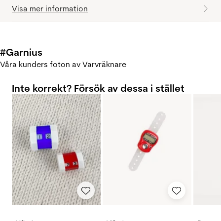
Visa mer information
#Garnius
Våra kunders foton av Varvräknare
Inte korrekt? Försök av dessa i stället