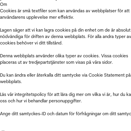
Om
Cookies är små textfiler som kan användas av webbplatser för att
användarens upplevelse mer effektiv.
Lagen säger att vi kan lagra cookies på din enhet om de är absolut
nödvändiga för driften av denna webbplats. För alla andra typer a
cookies behöver vi ditt tillstånd.
Denna webbplats använder olika typer av cookies. Vissa cookies
placeras ut av tredjepartstjänster som visas på våra sidor.
Du kan ändra eller återkalla ditt samtycke via Cookie Statement på
webbplats.
Läs vår integritetspolicy för att lära dig mer om vilka vi är, hur du k
oss och hur vi behandlar personuppgifter.
Ange ditt samtyckes-ID och datum för förfrågningar om ditt samty