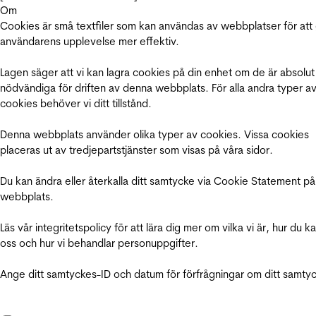
Om
Cookies är små textfiler som kan användas av webbplatser för att
användarens upplevelse mer effektiv.
Lagen säger att vi kan lagra cookies på din enhet om de är absolut
nödvändiga för driften av denna webbplats. För alla andra typer a
cookies behöver vi ditt tillstånd.
Denna webbplats använder olika typer av cookies. Vissa cookies
placeras ut av tredjepartstjänster som visas på våra sidor.
Du kan ändra eller återkalla ditt samtycke via Cookie Statement på
webbplats.
Läs vår integritetspolicy för att lära dig mer om vilka vi är, hur du k
oss och hur vi behandlar personuppgifter.
Ange ditt samtyckes-ID och datum för förfrågningar om ditt samty