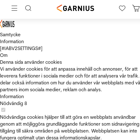
Samtycke
Information
[#IABV2SETTINGS#]
Om
Denna sida använder cookies
Vi använder cookies för att anpassa innehåll och annonser, för att
leverera funktioner i sociala medier och för att analysera vår trafik.
delar också information om hur du använder vår webbplats med vå
partners inom sociala medier, reklam och analys.
Information
Nödvändig
8
Nödvändiga cookies hjälper till att göra en webbplats användbar
genom att möjliggöra grundläggande funktioner som sidnavigering
tillgång till säkra områden på webbplatsen. Webbplatsen kan inte
fungera optimalt utan dessa informationskapslar.