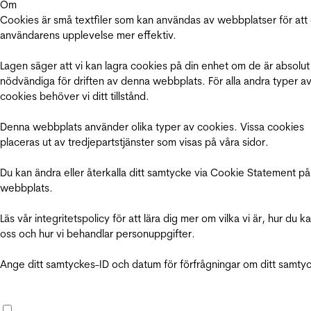
Om
Cookies är små textfiler som kan användas av webbplatser för att
användarens upplevelse mer effektiv.
Lagen säger att vi kan lagra cookies på din enhet om de är absolut
nödvändiga för driften av denna webbplats. För alla andra typer a
cookies behöver vi ditt tillstånd.
Denna webbplats använder olika typer av cookies. Vissa cookies
placeras ut av tredjepartstjänster som visas på våra sidor.
Du kan ändra eller återkalla ditt samtycke via Cookie Statement på
webbplats.
Läs vår integritetspolicy för att lära dig mer om vilka vi är, hur du k
oss och hur vi behandlar personuppgifter.
Ange ditt samtyckes-ID och datum för förfrågningar om ditt samty