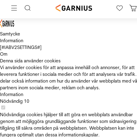
Samtycke
Information
[#IABV2SETTINGS#]
Om
Denna sida använder cookies
Vi använder cookies för att anpassa innehåll och annonser, för att
leverera funktioner i sociala medier och för att analysera vår trafik.
delar också information om hur du använder vår webbplats med vå
partners inom sociala medier, reklam och analys.
Information
Nödvändig
10
Nödvändiga cookies hjälper till att göra en webbplats användbar
genom att möjliggöra grundläggande funktioner som sidnavigering
tillgång till säkra områden på webbplatsen. Webbplatsen kan inte
fungera optimalt utan dessa informationskapslar.