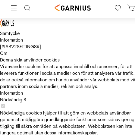
Samtycke
Information
[#IABV2SETTINGS#]
Om
Denna sida använder cookies
Vi använder cookies för att anpassa innehåll och annonser, för att
leverera funktioner i sociala medier och för att analysera vår trafik.
delar också information om hur du använder vår webbplats med vå
partners inom sociala medier, reklam och analys.
Information
Nödvändig
8
Nödvändiga cookies hjälper till att göra en webbplats användbar
genom att möjliggöra grundläggande funktioner som sidnavigering
tillgång till säkra områden på webbplatsen. Webbplatsen kan inte
fungera optimalt utan dessa informationskapslar.