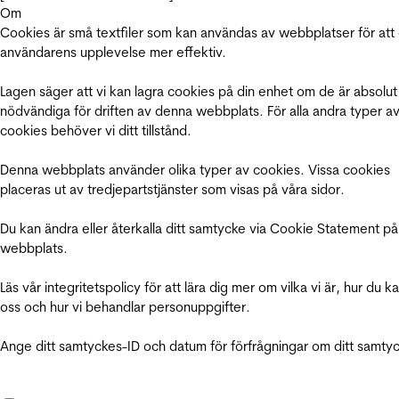
Om
Cookies är små textfiler som kan användas av webbplatser för att
användarens upplevelse mer effektiv.
Lagen säger att vi kan lagra cookies på din enhet om de är absolut
nödvändiga för driften av denna webbplats. För alla andra typer a
cookies behöver vi ditt tillstånd.
Denna webbplats använder olika typer av cookies. Vissa cookies
placeras ut av tredjepartstjänster som visas på våra sidor.
Du kan ändra eller återkalla ditt samtycke via Cookie Statement på
webbplats.
Läs vår integritetspolicy för att lära dig mer om vilka vi är, hur du k
oss och hur vi behandlar personuppgifter.
Ange ditt samtyckes-ID och datum för förfrågningar om ditt samty