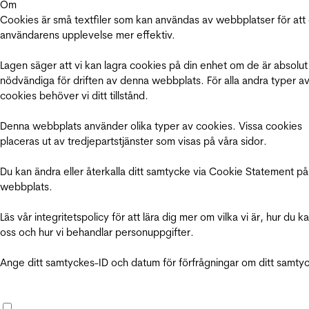
Om
Cookies är små textfiler som kan användas av webbplatser för att
användarens upplevelse mer effektiv.
Lagen säger att vi kan lagra cookies på din enhet om de är absolut
nödvändiga för driften av denna webbplats. För alla andra typer a
cookies behöver vi ditt tillstånd.
Denna webbplats använder olika typer av cookies. Vissa cookies
placeras ut av tredjepartstjänster som visas på våra sidor.
Du kan ändra eller återkalla ditt samtycke via Cookie Statement på
webbplats.
Läs vår integritetspolicy för att lära dig mer om vilka vi är, hur du k
oss och hur vi behandlar personuppgifter.
Ange ditt samtyckes-ID och datum för förfrågningar om ditt samty