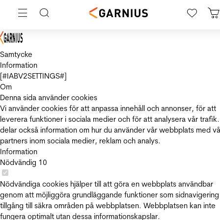
Samtycke
Information
[#IABV2SETTINGS#]
Om
Denna sida använder cookies
Vi använder cookies för att anpassa innehåll och annonser, för att
leverera funktioner i sociala medier och för att analysera vår trafik.
delar också information om hur du använder vår webbplats med vå
partners inom sociala medier, reklam och analys.
Information
Nödvändig
10
Nödvändiga cookies hjälper till att göra en webbplats användbar
genom att möjliggöra grundläggande funktioner som sidnavigering
tillgång till säkra områden på webbplatsen. Webbplatsen kan inte
fungera optimalt utan dessa informationskapslar.