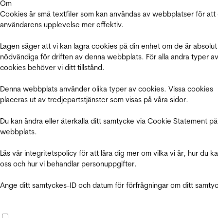
Om
Cookies är små textfiler som kan användas av webbplatser för att
användarens upplevelse mer effektiv.
Lagen säger att vi kan lagra cookies på din enhet om de är absolut
nödvändiga för driften av denna webbplats. För alla andra typer a
cookies behöver vi ditt tillstånd.
Denna webbplats använder olika typer av cookies. Vissa cookies
placeras ut av tredjepartstjänster som visas på våra sidor.
Du kan ändra eller återkalla ditt samtycke via Cookie Statement på
webbplats.
Läs vår integritetspolicy för att lära dig mer om vilka vi är, hur du k
oss och hur vi behandlar personuppgifter.
Ange ditt samtyckes-ID och datum för förfrågningar om ditt samty