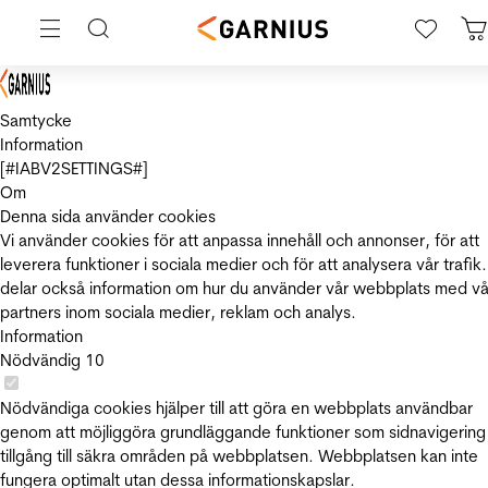
Samtycke
Information
[#IABV2SETTINGS#]
Om
Denna sida använder cookies
Vi använder cookies för att anpassa innehåll och annonser, för att
leverera funktioner i sociala medier och för att analysera vår trafik.
delar också information om hur du använder vår webbplats med vå
partners inom sociala medier, reklam och analys.
Information
Nödvändig
10
Nödvändiga cookies hjälper till att göra en webbplats användbar
genom att möjliggöra grundläggande funktioner som sidnavigering
tillgång till säkra områden på webbplatsen. Webbplatsen kan inte
fungera optimalt utan dessa informationskapslar.