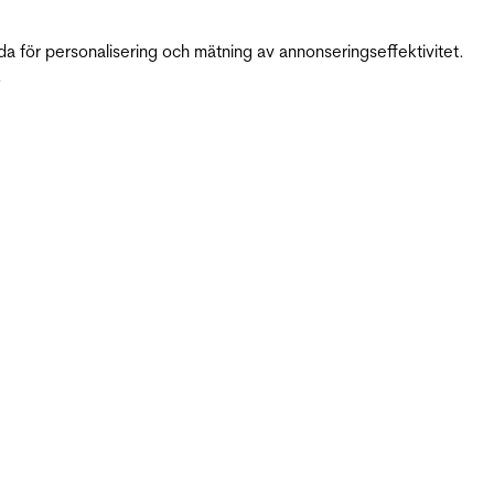
da för personalisering och mätning av annonseringseffektivitet.
.