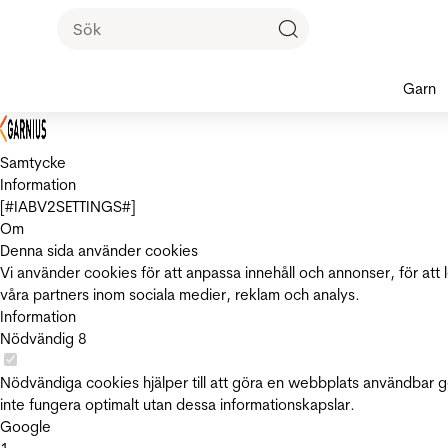
Garn
Samtycke
Information
[#IABV2SETTINGS#]
Om
Denna sida använder cookies
Vi använder cookies för att anpassa innehåll och annonser, för att 
våra partners inom sociala medier, reklam och analys.
Information
Nödvändig
8
Nödvändiga cookies hjälper till att göra en webbplats användbar 
inte fungera optimalt utan dessa informationskapslar.
Google