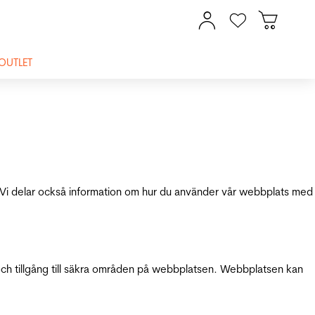
OUTLET
ik. Vi delar också information om hur du använder vår webbplats med
och tillgång till säkra områden på webbplatsen. Webbplatsen kan