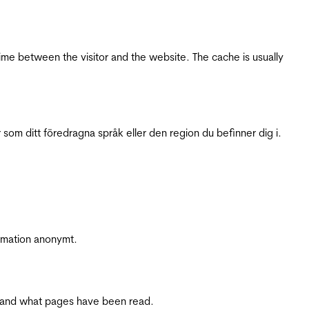
ime between the visitor and the website. The cache is usually
 som ditt föredragna språk eller den region du befinner dig i.
ormation anonymt.
ite and what pages have been read.