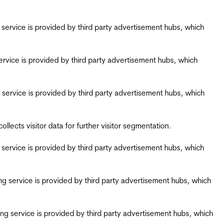
ing service is provided by third party advertisement hubs, which
g service is provided by third party advertisement hubs, which
ing service is provided by third party advertisement hubs, which
ects visitor data for further visitor segmentation.
ing service is provided by third party advertisement hubs, which
iring service is provided by third party advertisement hubs, which
airing service is provided by third party advertisement hubs, which