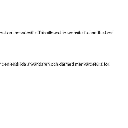
tent on the website. This allows the website to find the best
r den enskilda användaren och därmed mer värdefulla för