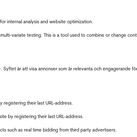
for internal analysis and website optimization.
multi-variate testing. This is a tool used to combine or change con
 Syftet är att visa annonser som är relevanta och engagerande fö
registering their last URL-address.
te by registering their last URL-address.
s such as real time bidding from third party advertisers.