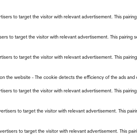
ertisers to target the visitor with relevant advertisement. This pair
tisers to target the visitor with relevant advertisement. This pairin
ertisers to target the visitor with relevant advertisement. This pair
the website - The cookie detects the efficiency of the ads and coll
ertisers to target the visitor with relevant advertisement. This pair
dvertisers to target the visitor with relevant advertisement. This pa
advertisers to target the visitor with relevant advertisement. This p