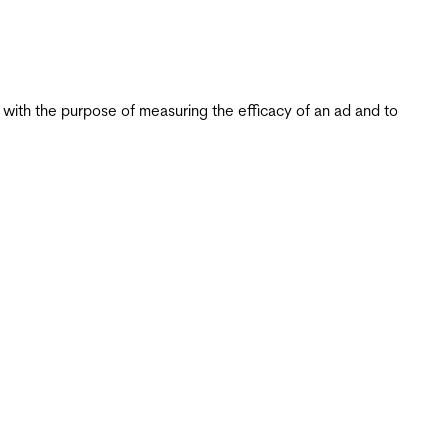
s with the purpose of measuring the efficacy of an ad and to