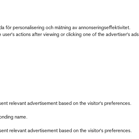
da för personalisering och mätning av annonseringseffektivitet.
ser's actions after viewing or clicking one of the advertiser's ad
esent relevant advertisement based on the visitor's preferences.
ponding name.
esent relevant advertisement based on the visitor's preferences.