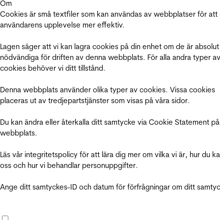
Om
Cookies är små textfiler som kan användas av webbplatser för att
användarens upplevelse mer effektiv.
Lagen säger att vi kan lagra cookies på din enhet om de är absolut
nödvändiga för driften av denna webbplats. För alla andra typer a
cookies behöver vi ditt tillstånd.
Denna webbplats använder olika typer av cookies. Vissa cookies
placeras ut av tredjepartstjänster som visas på våra sidor.
Du kan ändra eller återkalla ditt samtycke via Cookie Statement på
webbplats.
Läs vår integritetspolicy för att lära dig mer om vilka vi är, hur du k
oss och hur vi behandlar personuppgifter.
Ange ditt samtyckes-ID och datum för förfrågningar om ditt samty