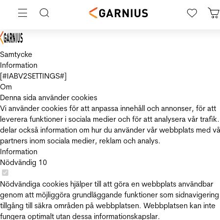
Samtycke
Information
[#IABV2SETTINGS#]
Om
Denna sida använder cookies
Vi använder cookies för att anpassa innehåll och annonser, för att
leverera funktioner i sociala medier och för att analysera vår trafik.
delar också information om hur du använder vår webbplats med vå
partners inom sociala medier, reklam och analys.
Information
Nödvändig
10
Nödvändiga cookies hjälper till att göra en webbplats användbar
genom att möjliggöra grundläggande funktioner som sidnavigering
tillgång till säkra områden på webbplatsen. Webbplatsen kan inte
fungera optimalt utan dessa informationskapslar.