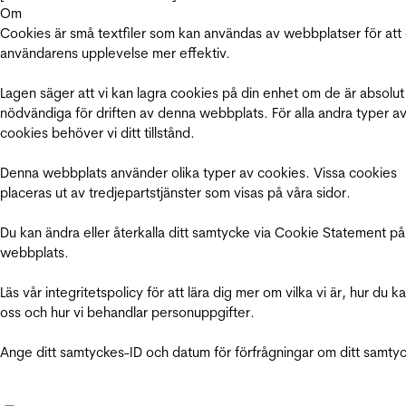
Om
Cookies är små textfiler som kan användas av webbplatser för att
användarens upplevelse mer effektiv.
Lagen säger att vi kan lagra cookies på din enhet om de är absolut
nödvändiga för driften av denna webbplats. För alla andra typer a
cookies behöver vi ditt tillstånd.
Denna webbplats använder olika typer av cookies. Vissa cookies
placeras ut av tredjepartstjänster som visas på våra sidor.
Du kan ändra eller återkalla ditt samtycke via Cookie Statement på
webbplats.
Läs vår integritetspolicy för att lära dig mer om vilka vi är, hur du k
oss och hur vi behandlar personuppgifter.
Ange ditt samtyckes-ID och datum för förfrågningar om ditt samty