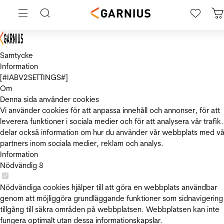
Samtycke
Information
[#IABV2SETTINGS#]
Om
Denna sida använder cookies
Vi använder cookies för att anpassa innehåll och annonser, för att
leverera funktioner i sociala medier och för att analysera vår trafik.
delar också information om hur du använder vår webbplats med vå
partners inom sociala medier, reklam och analys.
Information
Nödvändig
8
Nödvändiga cookies hjälper till att göra en webbplats användbar
genom att möjliggöra grundläggande funktioner som sidnavigering
tillgång till säkra områden på webbplatsen. Webbplatsen kan inte
fungera optimalt utan dessa informationskapslar.