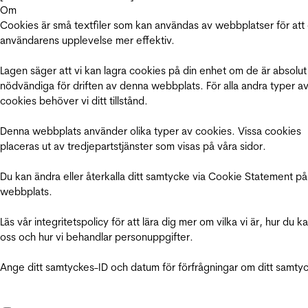
Om
Cookies är små textfiler som kan användas av webbplatser för att
användarens upplevelse mer effektiv.
Lagen säger att vi kan lagra cookies på din enhet om de är absolut
nödvändiga för driften av denna webbplats. För alla andra typer a
cookies behöver vi ditt tillstånd.
Denna webbplats använder olika typer av cookies. Vissa cookies
placeras ut av tredjepartstjänster som visas på våra sidor.
Du kan ändra eller återkalla ditt samtycke via Cookie Statement på
webbplats.
Läs vår integritetspolicy för att lära dig mer om vilka vi är, hur du k
oss och hur vi behandlar personuppgifter.
Ange ditt samtyckes-ID och datum för förfrågningar om ditt samty