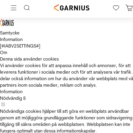
Samtycke
Information
[#IABV2SETTINGS#]
Om
Denna sida använder cookies
Vi använder cookies för att anpassa innehåll och annonser, för att
leverera funktioner i sociala medier och för att analysera vår trafik.
delar också information om hur du använder vår webbplats med vå
partners inom sociala medier, reklam och analys.
Information
Nödvändig
8
Nödvändiga cookies hjälper till att göra en webbplats användbar
genom att möjliggöra grundläggande funktioner som sidnavigering
tillgång till säkra områden på webbplatsen. Webbplatsen kan inte
fungera optimalt utan dessa informationskapslar.