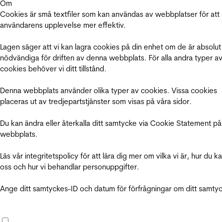
Om
Cookies är små textfiler som kan användas av webbplatser för att
användarens upplevelse mer effektiv.
Lagen säger att vi kan lagra cookies på din enhet om de är absolut
nödvändiga för driften av denna webbplats. För alla andra typer a
cookies behöver vi ditt tillstånd.
Denna webbplats använder olika typer av cookies. Vissa cookies
placeras ut av tredjepartstjänster som visas på våra sidor.
Du kan ändra eller återkalla ditt samtycke via Cookie Statement på
webbplats.
Läs vår integritetspolicy för att lära dig mer om vilka vi är, hur du k
oss och hur vi behandlar personuppgifter.
Ange ditt samtyckes-ID och datum för förfrågningar om ditt samty