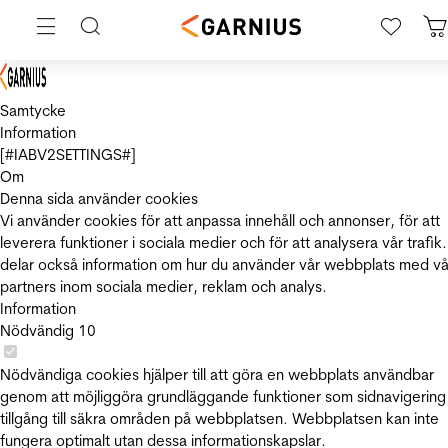
Samtycke
Information
[#IABV2SETTINGS#]
Om
Denna sida använder cookies
Vi använder cookies för att anpassa innehåll och annonser, för att
leverera funktioner i sociala medier och för att analysera vår trafik.
delar också information om hur du använder vår webbplats med vå
partners inom sociala medier, reklam och analys.
Information
Nödvändig
10
Nödvändiga cookies hjälper till att göra en webbplats användbar
genom att möjliggöra grundläggande funktioner som sidnavigering
tillgång till säkra områden på webbplatsen. Webbplatsen kan inte
fungera optimalt utan dessa informationskapslar.