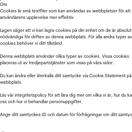
Om
Cookies är små textfiler som kan användas av webbplatser för att
användarens upplevelse mer effektiv.
Lagen säger att vi kan lagra cookies på din enhet om de är absolut
nödvändiga för driften av denna webbplats. För alla andra typer a
cookies behöver vi ditt tillstånd.
Denna webbplats använder olika typer av cookies. Vissa cookies
placeras ut av tredjepartstjänster som visas på våra sidor.
Du kan ändra eller återkalla ditt samtycke via Cookie Statement på
webbplats.
Läs vår integritetspolicy för att lära dig mer om vilka vi är, hur du k
oss och hur vi behandlar personuppgifter.
Ange ditt samtyckes-ID och datum för förfrågningar om ditt samty