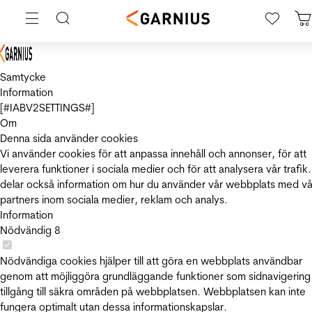
Samtycke
Information
[#IABV2SETTINGS#]
Om
Denna sida använder cookies
Vi använder cookies för att anpassa innehåll och annonser, för att
leverera funktioner i sociala medier och för att analysera vår trafik.
delar också information om hur du använder vår webbplats med vå
partners inom sociala medier, reklam och analys.
Information
Nödvändig
8
Nödvändiga cookies hjälper till att göra en webbplats användbar
genom att möjliggöra grundläggande funktioner som sidnavigering
tillgång till säkra områden på webbplatsen. Webbplatsen kan inte
fungera optimalt utan dessa informationskapslar.