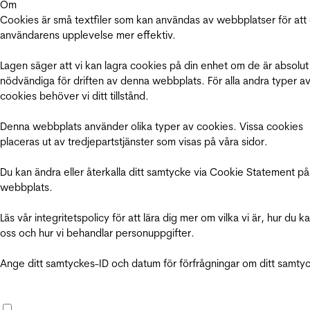
Om
Cookies är små textfiler som kan användas av webbplatser för att
användarens upplevelse mer effektiv.
Lagen säger att vi kan lagra cookies på din enhet om de är absolut
nödvändiga för driften av denna webbplats. För alla andra typer a
cookies behöver vi ditt tillstånd.
Denna webbplats använder olika typer av cookies. Vissa cookies
placeras ut av tredjepartstjänster som visas på våra sidor.
Du kan ändra eller återkalla ditt samtycke via Cookie Statement på
webbplats.
Läs vår integritetspolicy för att lära dig mer om vilka vi är, hur du k
oss och hur vi behandlar personuppgifter.
Ange ditt samtyckes-ID och datum för förfrågningar om ditt samty