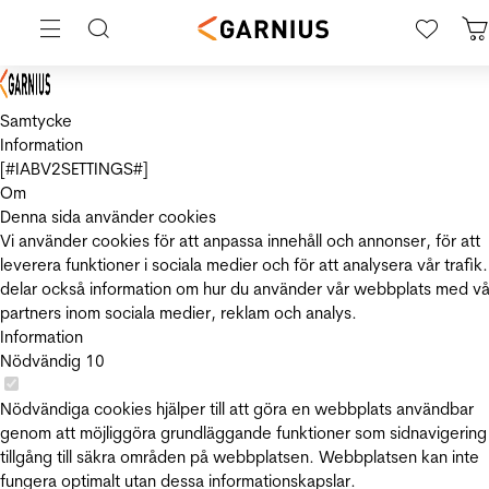
Samtycke
Information
[#IABV2SETTINGS#]
Om
Denna sida använder cookies
Vi använder cookies för att anpassa innehåll och annonser, för att
leverera funktioner i sociala medier och för att analysera vår trafik.
delar också information om hur du använder vår webbplats med vå
partners inom sociala medier, reklam och analys.
Information
Nödvändig
10
Nödvändiga cookies hjälper till att göra en webbplats användbar
genom att möjliggöra grundläggande funktioner som sidnavigering
tillgång till säkra områden på webbplatsen. Webbplatsen kan inte
fungera optimalt utan dessa informationskapslar.