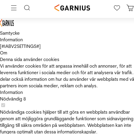
Samtycke
Information
[#IABV2SETTINGS#]
Om
Denna sida använder cookies
Vi använder cookies för att anpassa innehåll och annonser, för att
leverera funktioner i sociala medier och för att analysera vår trafik.
delar också information om hur du använder vår webbplats med vå
partners inom sociala medier, reklam och analys.
Information
Nödvändig
8
Nödvändiga cookies hjälper till att göra en webbplats användbar
genom att möjliggöra grundläggande funktioner som sidnavigering
tillgång till säkra områden på webbplatsen. Webbplatsen kan inte
fungera optimalt utan dessa informationskapslar.