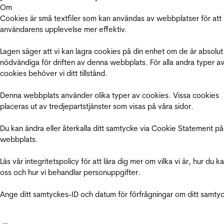
Om
Cookies är små textfiler som kan användas av webbplatser för att
användarens upplevelse mer effektiv.
Lagen säger att vi kan lagra cookies på din enhet om de är absolut
nödvändiga för driften av denna webbplats. För alla andra typer a
cookies behöver vi ditt tillstånd.
Denna webbplats använder olika typer av cookies. Vissa cookies
placeras ut av tredjepartstjänster som visas på våra sidor.
Du kan ändra eller återkalla ditt samtycke via Cookie Statement på
webbplats.
Läs vår integritetspolicy för att lära dig mer om vilka vi är, hur du k
oss och hur vi behandlar personuppgifter.
Ange ditt samtyckes-ID och datum för förfrågningar om ditt samty