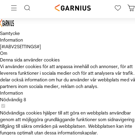
Samtycke
Information
[#IABV2SETTINGS#]
Om
Denna sida använder cookies
Vi använder cookies för att anpassa innehåll och annonser, för att
leverera funktioner i sociala medier och för att analysera vår trafik.
delar också information om hur du använder vår webbplats med vå
partners inom sociala medier, reklam och analys.
Information
Nödvändig
8
Nödvändiga cookies hjälper till att göra en webbplats användbar
genom att möjliggöra grundläggande funktioner som sidnavigering
tillgång till säkra områden på webbplatsen. Webbplatsen kan inte
fungera optimalt utan dessa informationskapslar.