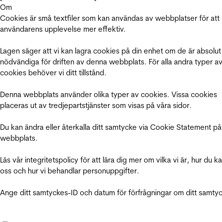
Om
Cookies är små textfiler som kan användas av webbplatser för att
användarens upplevelse mer effektiv.
Lagen säger att vi kan lagra cookies på din enhet om de är absolut
nödvändiga för driften av denna webbplats. För alla andra typer a
cookies behöver vi ditt tillstånd.
Denna webbplats använder olika typer av cookies. Vissa cookies
placeras ut av tredjepartstjänster som visas på våra sidor.
Du kan ändra eller återkalla ditt samtycke via Cookie Statement på
webbplats.
Läs vår integritetspolicy för att lära dig mer om vilka vi är, hur du k
oss och hur vi behandlar personuppgifter.
Ange ditt samtyckes-ID och datum för förfrågningar om ditt samty