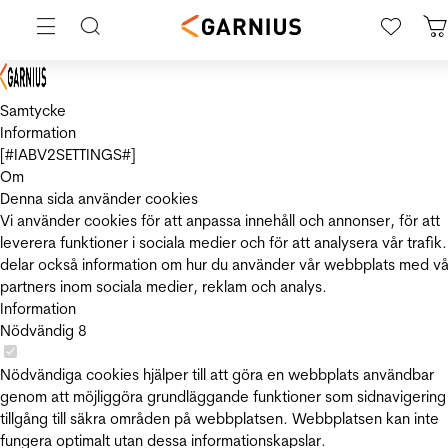
Samtycke
Information
[#IABV2SETTINGS#]
Om
Denna sida använder cookies
Vi använder cookies för att anpassa innehåll och annonser, för att
leverera funktioner i sociala medier och för att analysera vår trafik.
delar också information om hur du använder vår webbplats med vå
partners inom sociala medier, reklam och analys.
Information
Nödvändig
8
Nödvändiga cookies hjälper till att göra en webbplats användbar
genom att möjliggöra grundläggande funktioner som sidnavigering
tillgång till säkra områden på webbplatsen. Webbplatsen kan inte
fungera optimalt utan dessa informationskapslar.