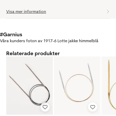
Visa mer information
#Garnius
Våra kunders foton av 1917-6 Lotte jakke himmelblå
Relaterade produkter