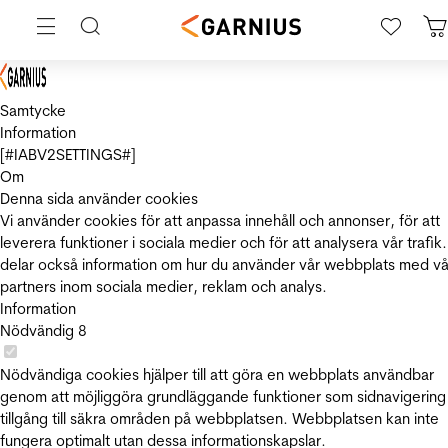
Samtycke
Information
[#IABV2SETTINGS#]
Om
Denna sida använder cookies
Vi använder cookies för att anpassa innehåll och annonser, för att
leverera funktioner i sociala medier och för att analysera vår trafik.
delar också information om hur du använder vår webbplats med vå
partners inom sociala medier, reklam och analys.
Information
Nödvändig
8
Nödvändiga cookies hjälper till att göra en webbplats användbar
genom att möjliggöra grundläggande funktioner som sidnavigering
tillgång till säkra områden på webbplatsen. Webbplatsen kan inte
fungera optimalt utan dessa informationskapslar.