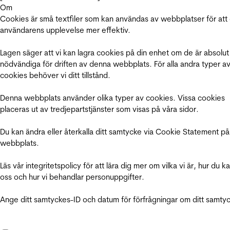
Om
Cookies är små textfiler som kan användas av webbplatser för att
användarens upplevelse mer effektiv.
Lagen säger att vi kan lagra cookies på din enhet om de är absolut
nödvändiga för driften av denna webbplats. För alla andra typer a
cookies behöver vi ditt tillstånd.
Denna webbplats använder olika typer av cookies. Vissa cookies
placeras ut av tredjepartstjänster som visas på våra sidor.
Du kan ändra eller återkalla ditt samtycke via Cookie Statement på
webbplats.
Läs vår integritetspolicy för att lära dig mer om vilka vi är, hur du k
oss och hur vi behandlar personuppgifter.
Ange ditt samtyckes-ID och datum för förfrågningar om ditt samty