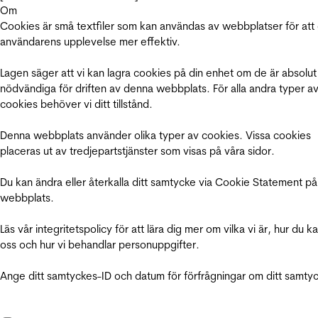
Om
Cookies är små textfiler som kan användas av webbplatser för att
användarens upplevelse mer effektiv.
Lagen säger att vi kan lagra cookies på din enhet om de är absolut
nödvändiga för driften av denna webbplats. För alla andra typer a
cookies behöver vi ditt tillstånd.
Denna webbplats använder olika typer av cookies. Vissa cookies
placeras ut av tredjepartstjänster som visas på våra sidor.
Du kan ändra eller återkalla ditt samtycke via Cookie Statement på
webbplats.
Läs vår integritetspolicy för att lära dig mer om vilka vi är, hur du k
oss och hur vi behandlar personuppgifter.
Ange ditt samtyckes-ID och datum för förfrågningar om ditt samty