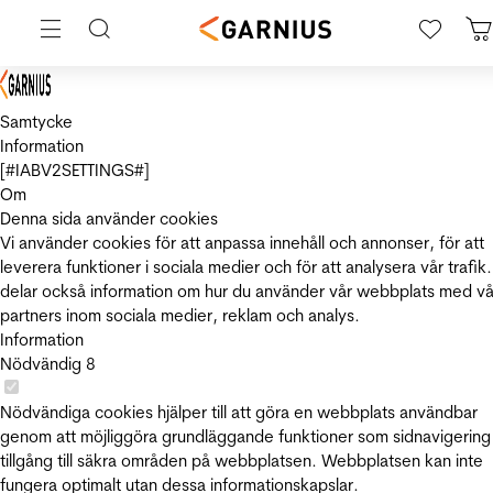
Samtycke
Information
[#IABV2SETTINGS#]
Om
Denna sida använder cookies
Vi använder cookies för att anpassa innehåll och annonser, för att
leverera funktioner i sociala medier och för att analysera vår trafik.
delar också information om hur du använder vår webbplats med vå
partners inom sociala medier, reklam och analys.
Information
Nödvändig
8
Nödvändiga cookies hjälper till att göra en webbplats användbar
genom att möjliggöra grundläggande funktioner som sidnavigering
tillgång till säkra områden på webbplatsen. Webbplatsen kan inte
fungera optimalt utan dessa informationskapslar.