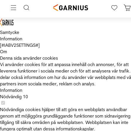
Samtycke
Information
[#IABV2SETTINGS#]
Om
Denna sida använder cookies
Vi använder cookies för att anpassa innehåll och annonser, för att
leverera funktioner i sociala medier och för att analysera vår trafik.
delar också information om hur du använder vår webbplats med vå
partners inom sociala medier, reklam och analys.
Information
Nödvändig
10
Nödvändiga cookies hjälper till att göra en webbplats användbar
genom att möjliggöra grundläggande funktioner som sidnavigering
tillgång till säkra områden på webbplatsen. Webbplatsen kan inte
fungera optimalt utan dessa informationskapslar.