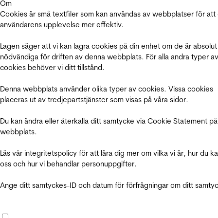
Om
Cookies är små textfiler som kan användas av webbplatser för att
användarens upplevelse mer effektiv.
Lagen säger att vi kan lagra cookies på din enhet om de är absolut
nödvändiga för driften av denna webbplats. För alla andra typer a
cookies behöver vi ditt tillstånd.
Denna webbplats använder olika typer av cookies. Vissa cookies
placeras ut av tredjepartstjänster som visas på våra sidor.
Du kan ändra eller återkalla ditt samtycke via Cookie Statement på
webbplats.
Läs vår integritetspolicy för att lära dig mer om vilka vi är, hur du k
oss och hur vi behandlar personuppgifter.
Ange ditt samtyckes-ID och datum för förfrågningar om ditt samty