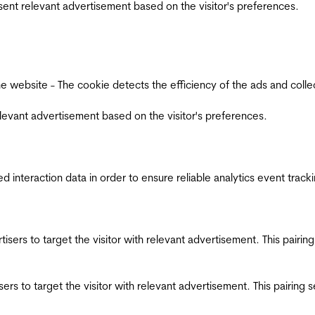
esent relevant advertisement based on the visitor's preferences.
ebsite - The cookie detects the efficiency of the ads and collects
relevant advertisement based on the visitor's preferences.
interaction data in order to ensure reliable analytics event track
ertisers to target the visitor with relevant advertisement. This pair
tisers to target the visitor with relevant advertisement. This pairin