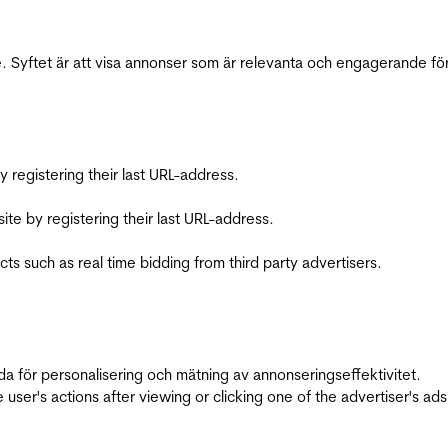
 Syftet är att visa annonser som är relevanta och engagerande fö
registering their last URL-address.
te by registering their last URL-address.
s such as real time bidding from third party advertisers.
da för personalisering och mätning av annonseringseffektivitet.
ser's actions after viewing or clicking one of the advertiser's ad