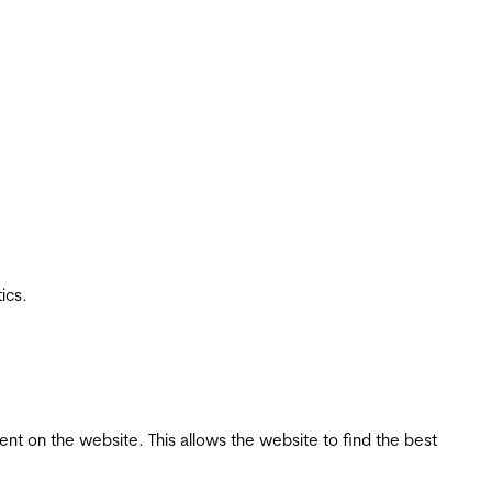
ics.
tent on the website. This allows the website to find the best