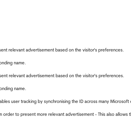
esent relevant advertisement based on the visitor's preferences.
ponding name.
esent relevant advertisement based on the visitor's preferences.
ponding name.
ables user tracking by synchronising the ID across many Microsoft
in order to present more relevant advertisement - This also allows 