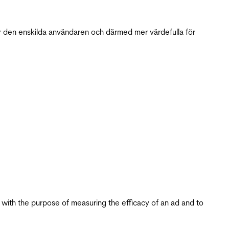
r den enskilda användaren och därmed mer värdefulla för
s with the purpose of measuring the efficacy of an ad and to