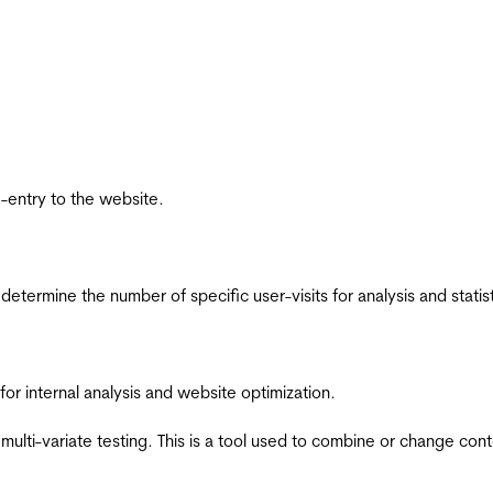
re-entry to the website.
 determine the number of specific user-visits for analysis and statist
for internal analysis and website optimization.
multi-variate testing. This is a tool used to combine or change con