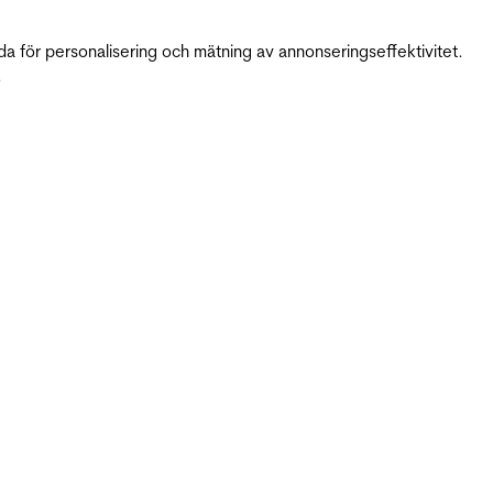
da för personalisering och mätning av annonseringseffektivitet.
.