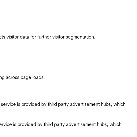
 visitor data for further visitor segmentation.
ing across page loads.
ing service is provided by third party advertisement hubs, which
g service is provided by third party advertisement hubs, which