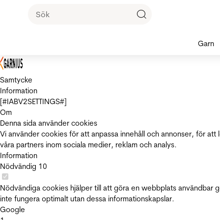
Garn
Samtycke
Information
[#IABV2SETTINGS#]
Om
Denna sida använder cookies
Vi använder cookies för att anpassa innehåll och annonser, för att 
våra partners inom sociala medier, reklam och analys.
Information
Nödvändig
10
Nödvändiga cookies hjälper till att göra en webbplats användbar 
inte fungera optimalt utan dessa informationskapslar.
Google