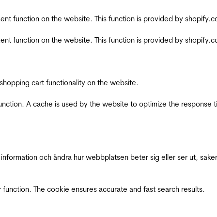
nt function on the website. This function is provided by shopify.
nt function on the website. This function is provided by shopify.
shopping cart functionality on the website.
function. A cache is used by the website to optimize the response t
nformation och ändra hur webbplatsen beter sig eller ser ut, saker
 function. The cookie ensures accurate and fast search results.