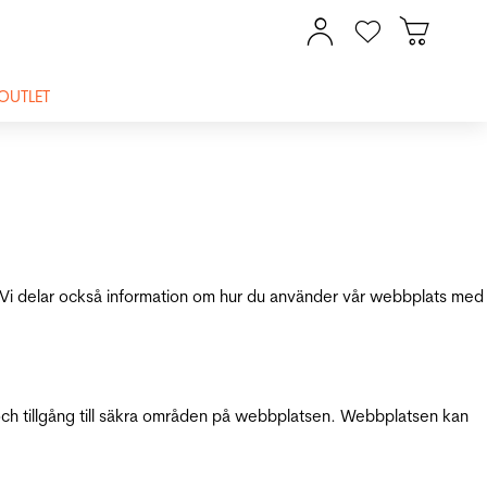
OUTLET
ik. Vi delar också information om hur du använder vår webbplats med
och tillgång till säkra områden på webbplatsen. Webbplatsen kan