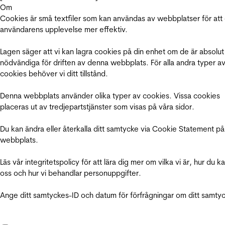
Om
Cookies är små textfiler som kan användas av webbplatser för att
användarens upplevelse mer effektiv.
Lagen säger att vi kan lagra cookies på din enhet om de är absolut
nödvändiga för driften av denna webbplats. För alla andra typer a
cookies behöver vi ditt tillstånd.
Denna webbplats använder olika typer av cookies. Vissa cookies
placeras ut av tredjepartstjänster som visas på våra sidor.
Du kan ändra eller återkalla ditt samtycke via Cookie Statement på
webbplats.
Läs vår integritetspolicy för att lära dig mer om vilka vi är, hur du k
oss och hur vi behandlar personuppgifter.
Ange ditt samtyckes-ID och datum för förfrågningar om ditt samty