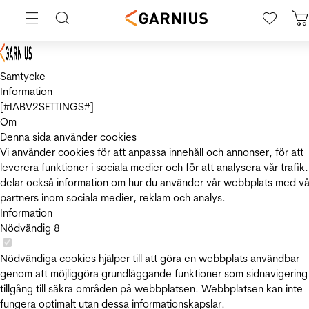
Samtycke
Information
[#IABV2SETTINGS#]
Om
Denna sida använder cookies
Vi använder cookies för att anpassa innehåll och annonser, för att
leverera funktioner i sociala medier och för att analysera vår trafik.
delar också information om hur du använder vår webbplats med vå
partners inom sociala medier, reklam och analys.
Information
Nödvändig
8
Nödvändiga cookies hjälper till att göra en webbplats användbar
genom att möjliggöra grundläggande funktioner som sidnavigering
tillgång till säkra områden på webbplatsen. Webbplatsen kan inte
fungera optimalt utan dessa informationskapslar.