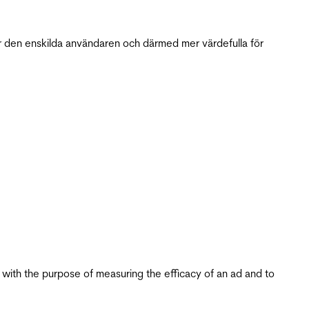
r den enskilda användaren och därmed mer värdefulla för
s with the purpose of measuring the efficacy of an ad and to