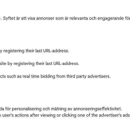
 Syftet är att visa annonser som är relevanta och engagerande fö
registering their last URL-address.
te by registering their last URL-address.
s such as real time bidding from third party advertisers.
da för personalisering och mätning av annonseringseffektivitet.
ser's actions after viewing or clicking one of the advertiser's ad