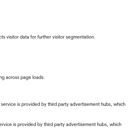
 visitor data for further visitor segmentation.
ing across page loads.
ing service is provided by third party advertisement hubs, which
g service is provided by third party advertisement hubs, which