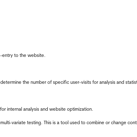
re-entry to the website.
 determine the number of specific user-visits for analysis and statist
for internal analysis and website optimization.
multi-variate testing. This is a tool used to combine or change con