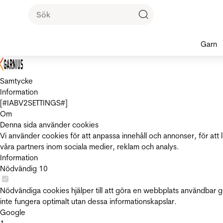
Garn
Samtycke
Information
[#IABV2SETTINGS#]
Om
Denna sida använder cookies
Vi använder cookies för att anpassa innehåll och annonser, för att 
våra partners inom sociala medier, reklam och analys.
Information
Nödvändig
10
Nödvändiga cookies hjälper till att göra en webbplats användbar 
inte fungera optimalt utan dessa informationskapslar.
Google