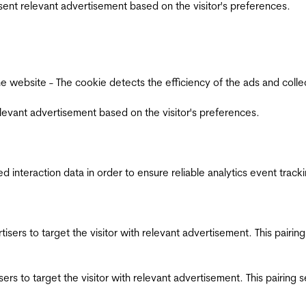
esent relevant advertisement based on the visitor's preferences.
ebsite - The cookie detects the efficiency of the ads and collects
relevant advertisement based on the visitor's preferences.
interaction data in order to ensure reliable analytics event track
ertisers to target the visitor with relevant advertisement. This pair
tisers to target the visitor with relevant advertisement. This pairin