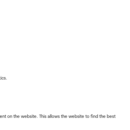
ics.
tent on the website. This allows the website to find the best