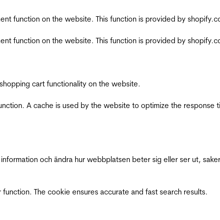
nt function on the website. This function is provided by shopify.
nt function on the website. This function is provided by shopify.
shopping cart functionality on the website.
function. A cache is used by the website to optimize the response t
nformation och ändra hur webbplatsen beter sig eller ser ut, saker
 function. The cookie ensures accurate and fast search results.