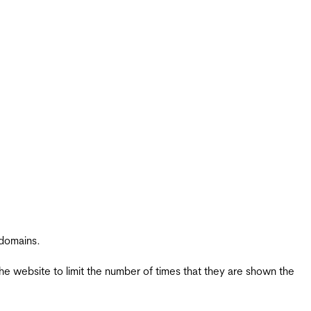
 domains.
the website to limit the number of times that they are shown the