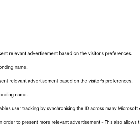
esent relevant advertisement based on the visitor's preferences.
ponding name.
esent relevant advertisement based on the visitor's preferences.
ponding name.
ables user tracking by synchronising the ID across many Microsoft
in order to present more relevant advertisement - This also allows 