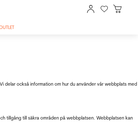
OUTLET
ik. Vi delar också information om hur du använder vår webbplats med
och tillgång till säkra områden på webbplatsen. Webbplatsen kan