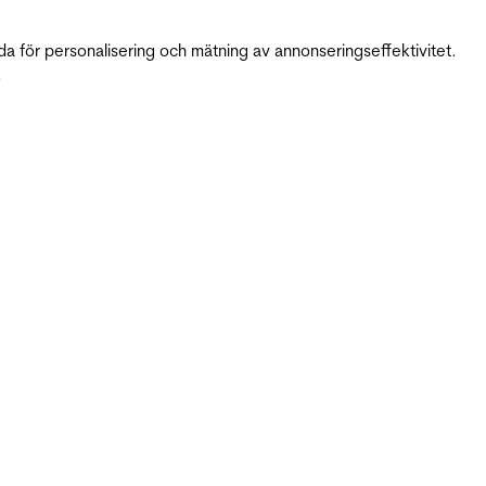
da för personalisering och mätning av annonseringseffektivitet.
.