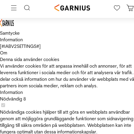
Samtycke
Information
[#IABV2SETTINGS#]
Om
Denna sida använder cookies
Vi använder cookies för att anpassa innehåll och annonser, för att
leverera funktioner i sociala medier och för att analysera vår trafik.
delar också information om hur du använder vår webbplats med vå
partners inom sociala medier, reklam och analys.
Information
Nödvändig
8
Nödvändiga cookies hjälper till att göra en webbplats användbar
genom att möjliggöra grundläggande funktioner som sidnavigering
tillgång till säkra områden på webbplatsen. Webbplatsen kan inte
fungera optimalt utan dessa informationskapslar.