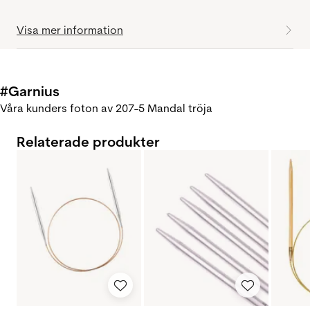
Visa mer information
#Garnius
Våra kunders foton av 207-5 Mandal tröja
Relaterade produkter