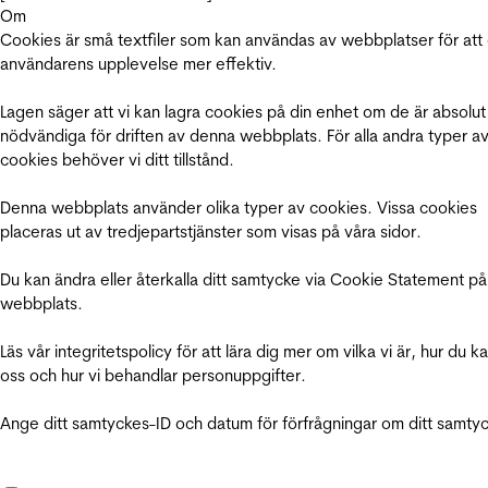
Om
Cookies är små textfiler som kan användas av webbplatser för att
användarens upplevelse mer effektiv.
Lagen säger att vi kan lagra cookies på din enhet om de är absolut
nödvändiga för driften av denna webbplats. För alla andra typer a
cookies behöver vi ditt tillstånd.
Denna webbplats använder olika typer av cookies. Vissa cookies
placeras ut av tredjepartstjänster som visas på våra sidor.
Du kan ändra eller återkalla ditt samtycke via Cookie Statement på
webbplats.
Läs vår integritetspolicy för att lära dig mer om vilka vi är, hur du k
oss och hur vi behandlar personuppgifter.
Ange ditt samtyckes-ID och datum för förfrågningar om ditt samty