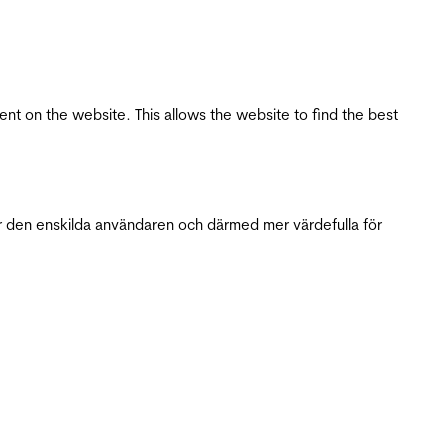
tent on the website. This allows the website to find the best
r den enskilda användaren och därmed mer värdefulla för