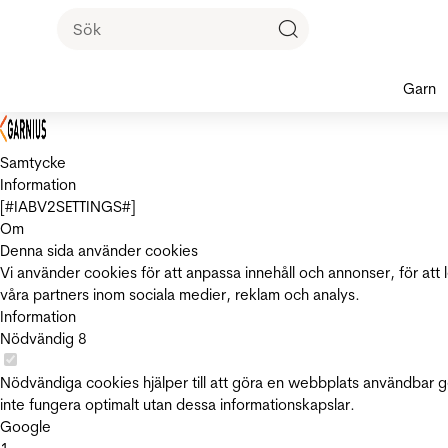
Garn
Samtycke
Information
[#IABV2SETTINGS#]
Om
Denna sida använder cookies
Vi använder cookies för att anpassa innehåll och annonser, för att 
våra partners inom sociala medier, reklam och analys.
Information
Nödvändig
8
Nödvändiga cookies hjälper till att göra en webbplats användbar 
inte fungera optimalt utan dessa informationskapslar.
Google