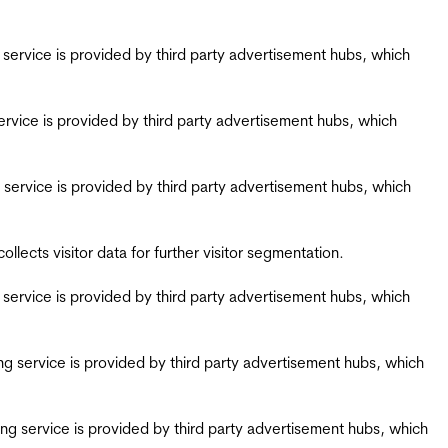
ing service is provided by third party advertisement hubs, which
g service is provided by third party advertisement hubs, which
ing service is provided by third party advertisement hubs, which
ects visitor data for further visitor segmentation.
ing service is provided by third party advertisement hubs, which
iring service is provided by third party advertisement hubs, which
airing service is provided by third party advertisement hubs, which