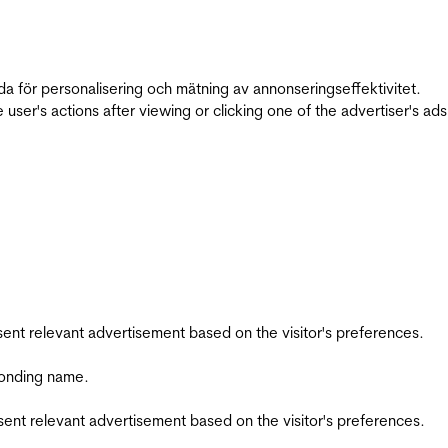
da för personalisering och mätning av annonseringseffektivitet.
ser's actions after viewing or clicking one of the advertiser's ad
esent relevant advertisement based on the visitor's preferences.
ponding name.
esent relevant advertisement based on the visitor's preferences.