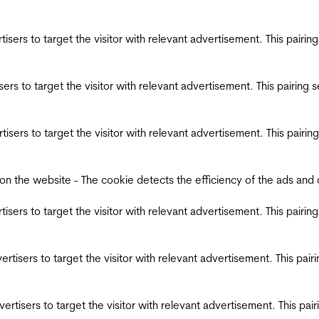
ertisers to target the visitor with relevant advertisement. This pair
tisers to target the visitor with relevant advertisement. This pairin
ertisers to target the visitor with relevant advertisement. This pair
the website - The cookie detects the efficiency of the ads and coll
ertisers to target the visitor with relevant advertisement. This pair
dvertisers to target the visitor with relevant advertisement. This pa
advertisers to target the visitor with relevant advertisement. This p