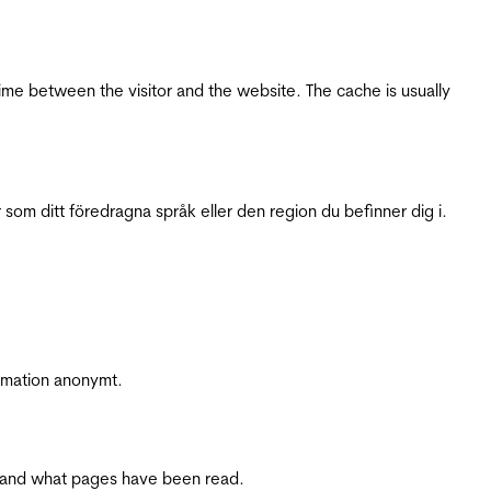
ime between the visitor and the website. The cache is usually
 som ditt föredragna språk eller den region du befinner dig i.
ormation anonymt.
ite and what pages have been read.