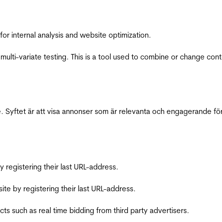
for internal analysis and website optimization.
multi-variate testing. This is a tool used to combine or change con
 Syftet är att visa annonser som är relevanta och engagerande fö
registering their last URL-address.
te by registering their last URL-address.
s such as real time bidding from third party advertisers.