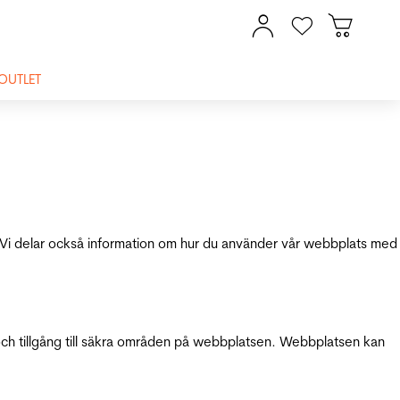
OUTLET
ik. Vi delar också information om hur du använder vår webbplats med
och tillgång till säkra områden på webbplatsen. Webbplatsen kan