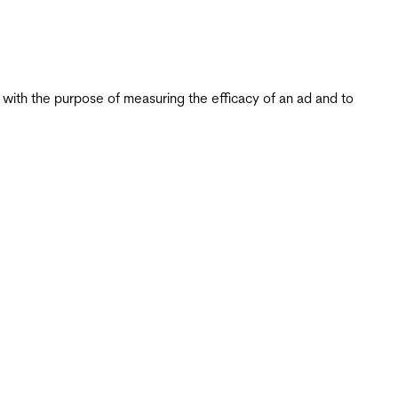
s with the purpose of measuring the efficacy of an ad and to