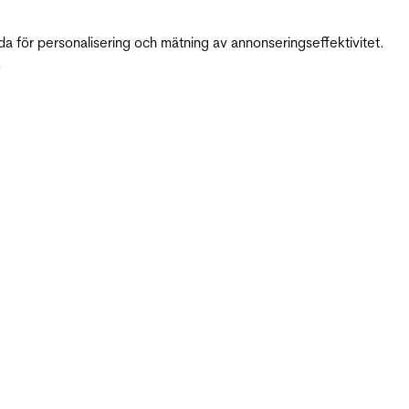
da för personalisering och mätning av annonseringseffektivitet.
.