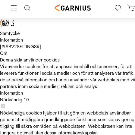
Samtycke
Information
[#IABV2SETTINGS#]
Om
Denna sida använder cookies
Vi använder cookies för att anpassa innehåll och annonser, för att
leverera funktioner i sociala medier och för att analysera vår trafik.
delar också information om hur du använder vår webbplats med vå
partners inom sociala medier, reklam och analys.
Information
Nödvändig
10
Nödvändiga cookies hjälper till att göra en webbplats användbar
genom att möjliggöra grundläggande funktioner som sidnavigering
tillgång till säkra områden på webbplatsen. Webbplatsen kan inte
fungera optimalt utan dessa informationskapslar.