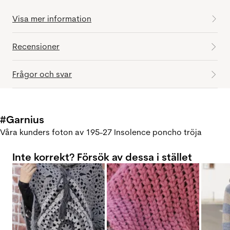
Visa mer information
Recensioner
Frågor och svar
#Garnius
Våra kunders foton av 195-27 Insolence poncho tröja
Inte korrekt? Försök av dessa i stället