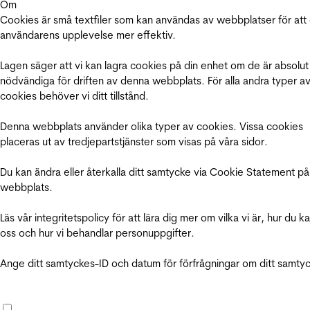
Om
Cookies är små textfiler som kan användas av webbplatser för att
användarens upplevelse mer effektiv.
Lagen säger att vi kan lagra cookies på din enhet om de är absolut
nödvändiga för driften av denna webbplats. För alla andra typer a
cookies behöver vi ditt tillstånd.
Denna webbplats använder olika typer av cookies. Vissa cookies
placeras ut av tredjepartstjänster som visas på våra sidor.
Du kan ändra eller återkalla ditt samtycke via Cookie Statement på
webbplats.
Läs vår integritetspolicy för att lära dig mer om vilka vi är, hur du k
oss och hur vi behandlar personuppgifter.
Ange ditt samtyckes-ID och datum för förfrågningar om ditt samty