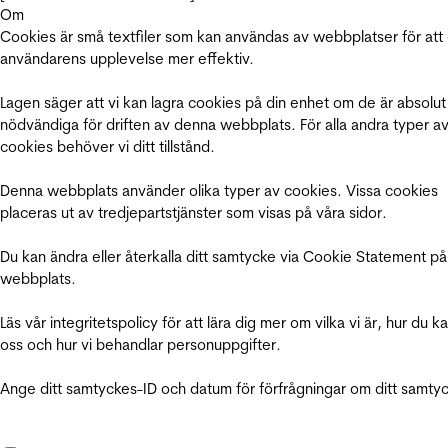
Om
Cookies är små textfiler som kan användas av webbplatser för att
användarens upplevelse mer effektiv.
Lagen säger att vi kan lagra cookies på din enhet om de är absolut
nödvändiga för driften av denna webbplats. För alla andra typer a
cookies behöver vi ditt tillstånd.
Denna webbplats använder olika typer av cookies. Vissa cookies
placeras ut av tredjepartstjänster som visas på våra sidor.
Du kan ändra eller återkalla ditt samtycke via Cookie Statement på
webbplats.
Läs vår integritetspolicy för att lära dig mer om vilka vi är, hur du k
oss och hur vi behandlar personuppgifter.
Ange ditt samtyckes-ID och datum för förfrågningar om ditt samty