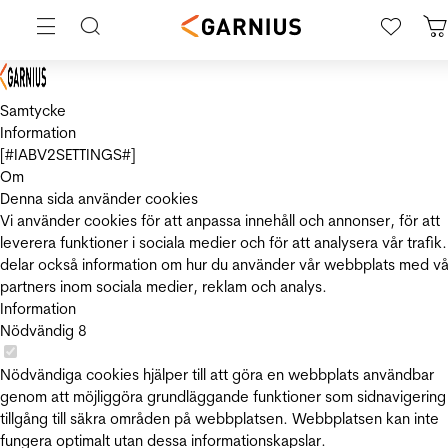
Samtycke
Information
[#IABV2SETTINGS#]
Om
Denna sida använder cookies
Vi använder cookies för att anpassa innehåll och annonser, för att
leverera funktioner i sociala medier och för att analysera vår trafik.
delar också information om hur du använder vår webbplats med vå
partners inom sociala medier, reklam och analys.
Information
Nödvändig
8
Nödvändiga cookies hjälper till att göra en webbplats användbar
genom att möjliggöra grundläggande funktioner som sidnavigering
tillgång till säkra områden på webbplatsen. Webbplatsen kan inte
fungera optimalt utan dessa informationskapslar.