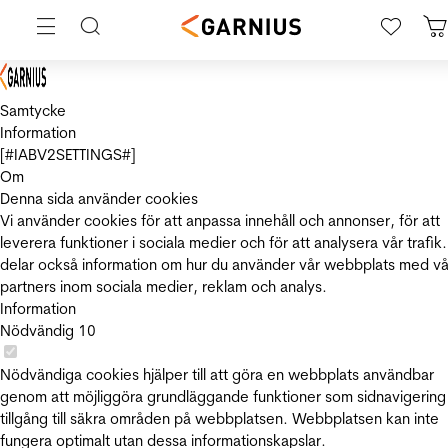
Samtycke
Information
[#IABV2SETTINGS#]
Om
Denna sida använder cookies
Vi använder cookies för att anpassa innehåll och annonser, för att
leverera funktioner i sociala medier och för att analysera vår trafik.
delar också information om hur du använder vår webbplats med vå
partners inom sociala medier, reklam och analys.
Information
Nödvändig
10
Nödvändiga cookies hjälper till att göra en webbplats användbar
genom att möjliggöra grundläggande funktioner som sidnavigering
tillgång till säkra områden på webbplatsen. Webbplatsen kan inte
fungera optimalt utan dessa informationskapslar.