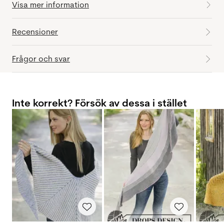
Visa mer information
Recensioner
Frågor och svar
Inte korrekt? Försök av dessa i stället