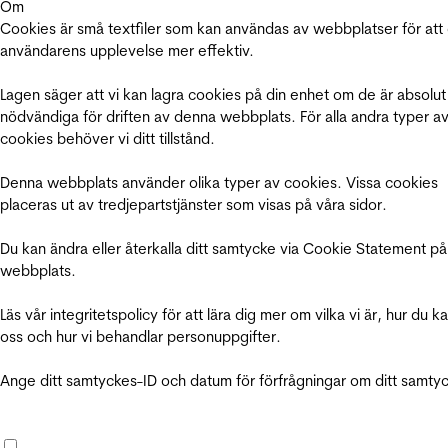
Om
Cookies är små textfiler som kan användas av webbplatser för att
användarens upplevelse mer effektiv.
Lagen säger att vi kan lagra cookies på din enhet om de är absolut
nödvändiga för driften av denna webbplats. För alla andra typer a
cookies behöver vi ditt tillstånd.
Denna webbplats använder olika typer av cookies. Vissa cookies
placeras ut av tredjepartstjänster som visas på våra sidor.
Du kan ändra eller återkalla ditt samtycke via Cookie Statement på
webbplats.
Läs vår integritetspolicy för att lära dig mer om vilka vi är, hur du k
oss och hur vi behandlar personuppgifter.
Ange ditt samtyckes-ID och datum för förfrågningar om ditt samty