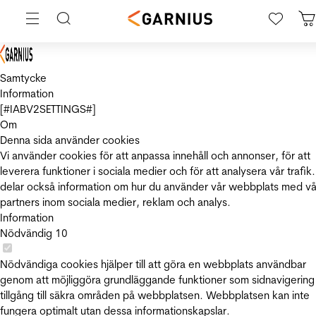
Samtycke
Information
[#IABV2SETTINGS#]
Om
Denna sida använder cookies
Vi använder cookies för att anpassa innehåll och annonser, för att
leverera funktioner i sociala medier och för att analysera vår trafik.
delar också information om hur du använder vår webbplats med vå
partners inom sociala medier, reklam och analys.
Information
Nödvändig
10
Nödvändiga cookies hjälper till att göra en webbplats användbar
genom att möjliggöra grundläggande funktioner som sidnavigering
tillgång till säkra områden på webbplatsen. Webbplatsen kan inte
fungera optimalt utan dessa informationskapslar.