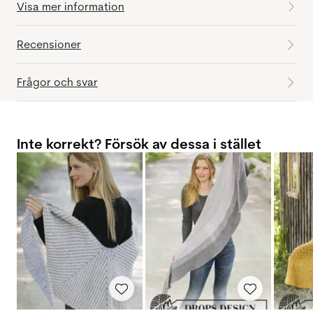
Visa mer information
Recensioner
Frågor och svar
Inte korrekt? Försök av dessa i stället