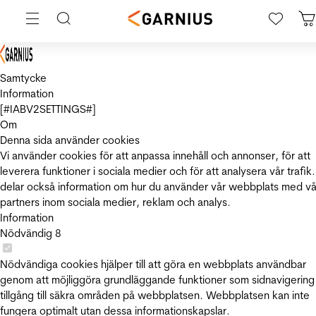
Samtycke
Information
[#IABV2SETTINGS#]
Om
Denna sida använder cookies
Vi använder cookies för att anpassa innehåll och annonser, för att
leverera funktioner i sociala medier och för att analysera vår trafik.
delar också information om hur du använder vår webbplats med vå
partners inom sociala medier, reklam och analys.
Information
Nödvändig
8
Nödvändiga cookies hjälper till att göra en webbplats användbar
genom att möjliggöra grundläggande funktioner som sidnavigering
tillgång till säkra områden på webbplatsen. Webbplatsen kan inte
fungera optimalt utan dessa informationskapslar.