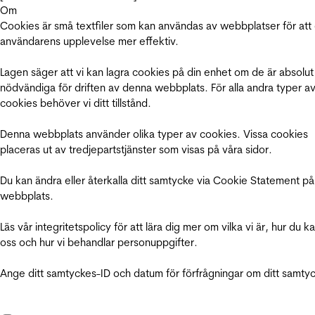
Om
Cookies är små textfiler som kan användas av webbplatser för att
användarens upplevelse mer effektiv.
Lagen säger att vi kan lagra cookies på din enhet om de är absolut
nödvändiga för driften av denna webbplats. För alla andra typer a
cookies behöver vi ditt tillstånd.
Denna webbplats använder olika typer av cookies. Vissa cookies
placeras ut av tredjepartstjänster som visas på våra sidor.
Du kan ändra eller återkalla ditt samtycke via Cookie Statement på
webbplats.
Läs vår integritetspolicy för att lära dig mer om vilka vi är, hur du k
oss och hur vi behandlar personuppgifter.
Ange ditt samtyckes-ID och datum för förfrågningar om ditt samty