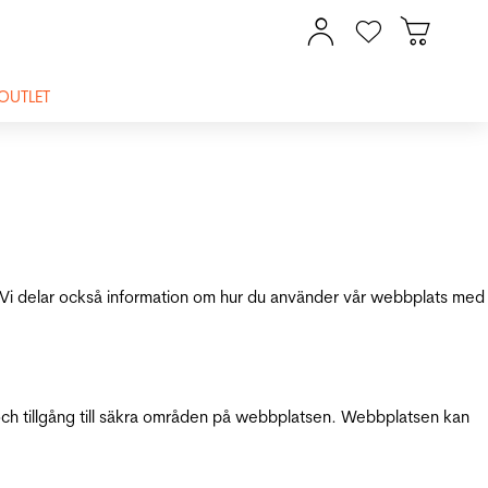
OUTLET
ik. Vi delar också information om hur du använder vår webbplats med
och tillgång till säkra områden på webbplatsen. Webbplatsen kan