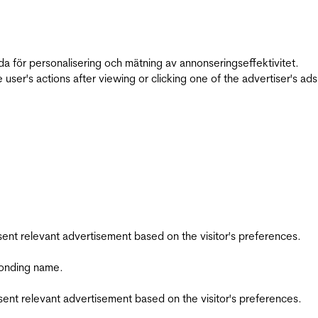
da för personalisering och mätning av annonseringseffektivitet.
ser's actions after viewing or clicking one of the advertiser's ad
esent relevant advertisement based on the visitor's preferences.
ponding name.
esent relevant advertisement based on the visitor's preferences.