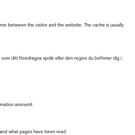
ime between the visitor and the website. The cache is usually
 som ditt föredragna språk eller den region du befinner dig i.
ormation anonymt.
ite and what pages have been read.