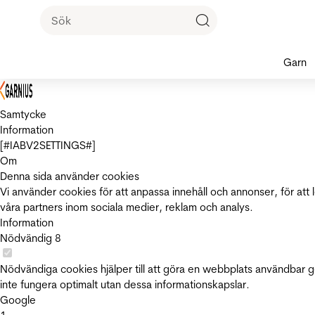
Garn
Samtycke
Information
[#IABV2SETTINGS#]
Om
Denna sida använder cookies
Vi använder cookies för att anpassa innehåll och annonser, för att 
våra partners inom sociala medier, reklam och analys.
Information
Nödvändig
8
Nödvändiga cookies hjälper till att göra en webbplats användbar 
inte fungera optimalt utan dessa informationskapslar.
Google