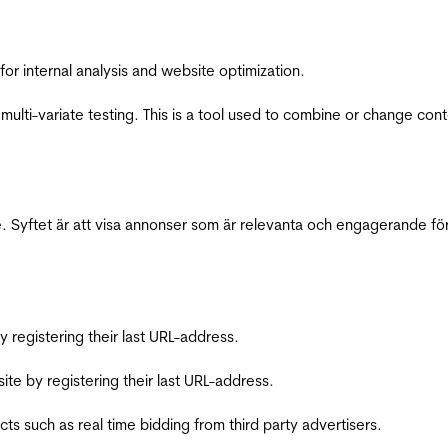
for internal analysis and website optimization.
multi-variate testing. This is a tool used to combine or change con
 Syftet är att visa annonser som är relevanta och engagerande fö
registering their last URL-address.
te by registering their last URL-address.
s such as real time bidding from third party advertisers.