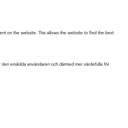
tent on the website. This allows the website to find the best
r den enskilda användaren och därmed mer värdefulla för