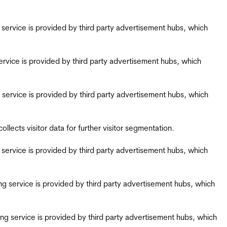
ing service is provided by third party advertisement hubs, which
g service is provided by third party advertisement hubs, which
ing service is provided by third party advertisement hubs, which
ects visitor data for further visitor segmentation.
ing service is provided by third party advertisement hubs, which
iring service is provided by third party advertisement hubs, which
airing service is provided by third party advertisement hubs, which