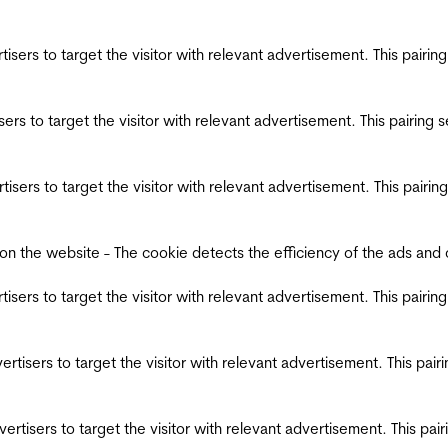
ertisers to target the visitor with relevant advertisement. This pair
tisers to target the visitor with relevant advertisement. This pairin
ertisers to target the visitor with relevant advertisement. This pair
the website - The cookie detects the efficiency of the ads and coll
ertisers to target the visitor with relevant advertisement. This pair
dvertisers to target the visitor with relevant advertisement. This pa
advertisers to target the visitor with relevant advertisement. This p