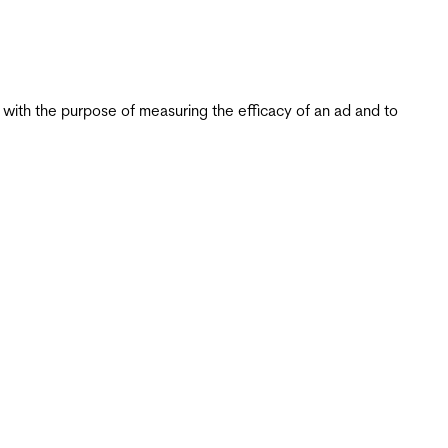
s with the purpose of measuring the efficacy of an ad and to