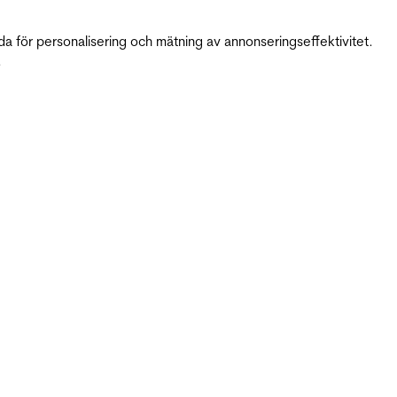
da för personalisering och mätning av annonseringseffektivitet.
.