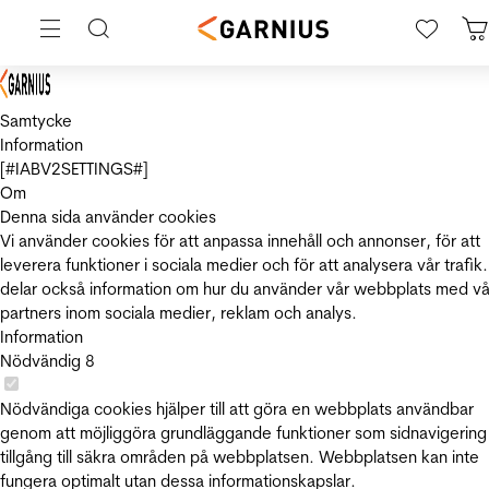
Samtycke
Information
[#IABV2SETTINGS#]
Om
Denna sida använder cookies
Vi använder cookies för att anpassa innehåll och annonser, för att
leverera funktioner i sociala medier och för att analysera vår trafik.
delar också information om hur du använder vår webbplats med vå
partners inom sociala medier, reklam och analys.
Information
Nödvändig
8
Nödvändiga cookies hjälper till att göra en webbplats användbar
genom att möjliggöra grundläggande funktioner som sidnavigering
tillgång till säkra områden på webbplatsen. Webbplatsen kan inte
fungera optimalt utan dessa informationskapslar.