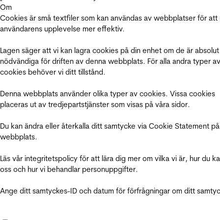
Om
Cookies är små textfiler som kan användas av webbplatser för att
användarens upplevelse mer effektiv.
Lagen säger att vi kan lagra cookies på din enhet om de är absolut
nödvändiga för driften av denna webbplats. För alla andra typer a
cookies behöver vi ditt tillstånd.
Denna webbplats använder olika typer av cookies. Vissa cookies
placeras ut av tredjepartstjänster som visas på våra sidor.
Du kan ändra eller återkalla ditt samtycke via Cookie Statement på
webbplats.
Läs vår integritetspolicy för att lära dig mer om vilka vi är, hur du k
oss och hur vi behandlar personuppgifter.
Ange ditt samtyckes-ID och datum för förfrågningar om ditt samty