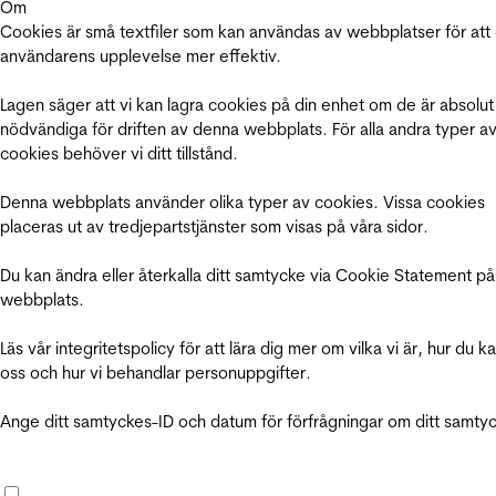
Om
Cookies är små textfiler som kan användas av webbplatser för att
användarens upplevelse mer effektiv.
Lagen säger att vi kan lagra cookies på din enhet om de är absolut
nödvändiga för driften av denna webbplats. För alla andra typer a
cookies behöver vi ditt tillstånd.
Denna webbplats använder olika typer av cookies. Vissa cookies
placeras ut av tredjepartstjänster som visas på våra sidor.
Du kan ändra eller återkalla ditt samtycke via Cookie Statement på
webbplats.
Läs vår integritetspolicy för att lära dig mer om vilka vi är, hur du k
oss och hur vi behandlar personuppgifter.
Ange ditt samtyckes-ID och datum för förfrågningar om ditt samty