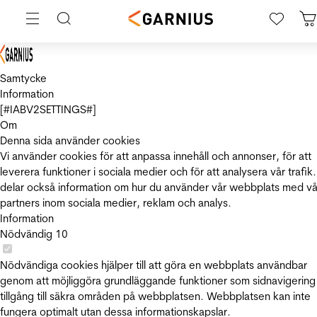
Samtycke
Information
[#IABV2SETTINGS#]
Om
Denna sida använder cookies
Vi använder cookies för att anpassa innehåll och annonser, för att
leverera funktioner i sociala medier och för att analysera vår trafik.
delar också information om hur du använder vår webbplats med vå
partners inom sociala medier, reklam och analys.
Information
Nödvändig
10
Nödvändiga cookies hjälper till att göra en webbplats användbar
genom att möjliggöra grundläggande funktioner som sidnavigering
tillgång till säkra områden på webbplatsen. Webbplatsen kan inte
fungera optimalt utan dessa informationskapslar.