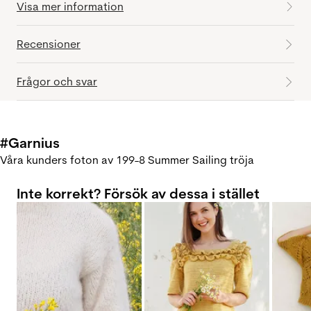
Visa mer information
Recensioner
Frågor och svar
#Garnius
Våra kunders foton av 199-8 Summer Sailing tröja
Inte korrekt? Försök av dessa i stället