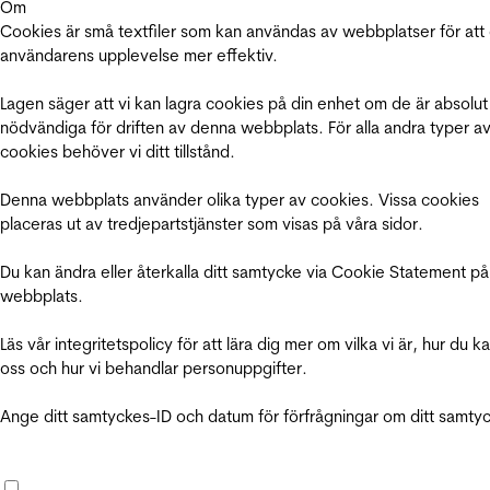
Om
Cookies är små textfiler som kan användas av webbplatser för att
användarens upplevelse mer effektiv.
Lagen säger att vi kan lagra cookies på din enhet om de är absolut
nödvändiga för driften av denna webbplats. För alla andra typer a
cookies behöver vi ditt tillstånd.
Denna webbplats använder olika typer av cookies. Vissa cookies
placeras ut av tredjepartstjänster som visas på våra sidor.
Du kan ändra eller återkalla ditt samtycke via Cookie Statement på
webbplats.
Läs vår integritetspolicy för att lära dig mer om vilka vi är, hur du k
oss och hur vi behandlar personuppgifter.
Ange ditt samtyckes-ID och datum för förfrågningar om ditt samty