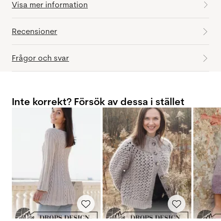
Visa mer information
Recensioner
Frågor och svar
Inte korrekt? Försök av dessa i stället