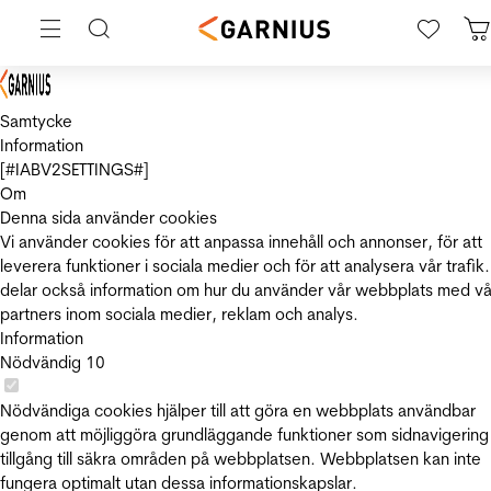
Samtycke
Information
[#IABV2SETTINGS#]
Om
Denna sida använder cookies
Vi använder cookies för att anpassa innehåll och annonser, för att
leverera funktioner i sociala medier och för att analysera vår trafik.
delar också information om hur du använder vår webbplats med vå
partners inom sociala medier, reklam och analys.
Information
Nödvändig
10
Nödvändiga cookies hjälper till att göra en webbplats användbar
genom att möjliggöra grundläggande funktioner som sidnavigering
tillgång till säkra områden på webbplatsen. Webbplatsen kan inte
fungera optimalt utan dessa informationskapslar.