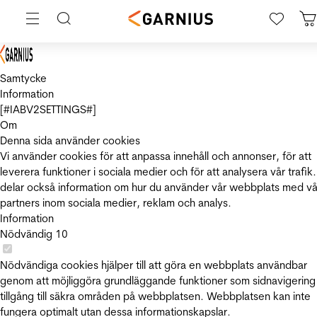
Samtycke
Information
[#IABV2SETTINGS#]
Om
Denna sida använder cookies
Vi använder cookies för att anpassa innehåll och annonser, för att
leverera funktioner i sociala medier och för att analysera vår trafik.
delar också information om hur du använder vår webbplats med vå
partners inom sociala medier, reklam och analys.
Information
Nödvändig
10
Nödvändiga cookies hjälper till att göra en webbplats användbar
genom att möjliggöra grundläggande funktioner som sidnavigering
tillgång till säkra områden på webbplatsen. Webbplatsen kan inte
fungera optimalt utan dessa informationskapslar.