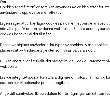
Om
Cookies är små textfiler som kan användas av webbplatser för att
användarens upplevelse mer effektiv.
Lagen säger att vi kan lagra cookies på din enhet om de är absolut
nödvändiga för driften av denna webbplats. För alla andra typer a
cookies behöver vi ditt tillstånd.
Denna webbplats använder olika typer av cookies. Vissa cookies
placeras ut av tredjepartstjänster som visas på våra sidor.
Du kan ändra eller återkalla ditt samtycke via Cookie Statement på
webbplats.
Läs vår integritetspolicy för att lära dig mer om vilka vi är, hur du k
oss och hur vi behandlar personuppgifter.
Ange ditt samtyckes-ID och datum för förfrågningar om ditt samty