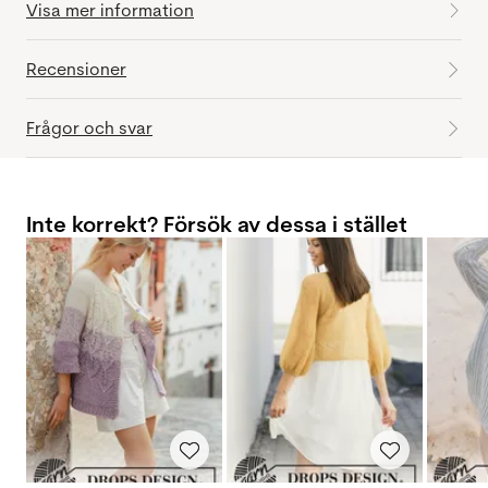
Visa mer information
Recensioner
Frågor och svar
Inte korrekt? Försök av dessa i stället