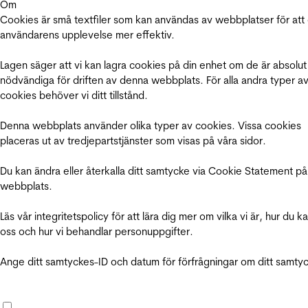
Om
Cookies är små textfiler som kan användas av webbplatser för att
användarens upplevelse mer effektiv.
Lagen säger att vi kan lagra cookies på din enhet om de är absolut
nödvändiga för driften av denna webbplats. För alla andra typer a
cookies behöver vi ditt tillstånd.
Denna webbplats använder olika typer av cookies. Vissa cookies
placeras ut av tredjepartstjänster som visas på våra sidor.
Du kan ändra eller återkalla ditt samtycke via Cookie Statement på
webbplats.
Läs vår integritetspolicy för att lära dig mer om vilka vi är, hur du k
oss och hur vi behandlar personuppgifter.
Ange ditt samtyckes-ID och datum för förfrågningar om ditt samty