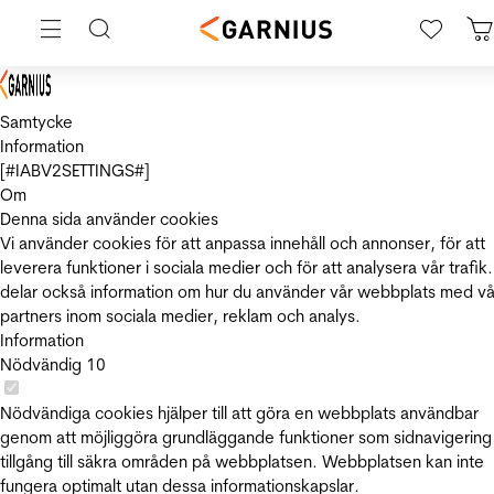
Samtycke
Information
[#IABV2SETTINGS#]
Om
Denna sida använder cookies
Vi använder cookies för att anpassa innehåll och annonser, för att
leverera funktioner i sociala medier och för att analysera vår trafik.
delar också information om hur du använder vår webbplats med vå
partners inom sociala medier, reklam och analys.
Information
Nödvändig
10
Nödvändiga cookies hjälper till att göra en webbplats användbar
genom att möjliggöra grundläggande funktioner som sidnavigering
tillgång till säkra områden på webbplatsen. Webbplatsen kan inte
fungera optimalt utan dessa informationskapslar.