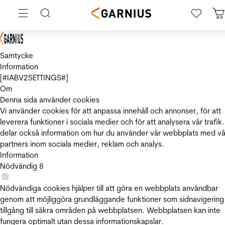
Samtycke
Information
[#IABV2SETTINGS#]
Om
Denna sida använder cookies
Vi använder cookies för att anpassa innehåll och annonser, för att
leverera funktioner i sociala medier och för att analysera vår trafik.
delar också information om hur du använder vår webbplats med vå
partners inom sociala medier, reklam och analys.
Information
Nödvändig
8
Nödvändiga cookies hjälper till att göra en webbplats användbar
genom att möjliggöra grundläggande funktioner som sidnavigering
tillgång till säkra områden på webbplatsen. Webbplatsen kan inte
fungera optimalt utan dessa informationskapslar.