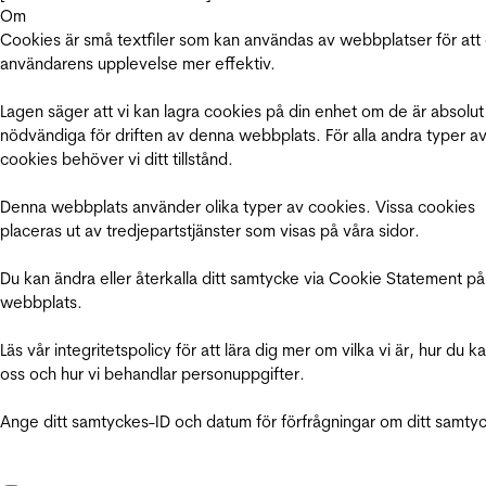
Om
Cookies är små textfiler som kan användas av webbplatser för att
användarens upplevelse mer effektiv.
Lagen säger att vi kan lagra cookies på din enhet om de är absolut
nödvändiga för driften av denna webbplats. För alla andra typer a
cookies behöver vi ditt tillstånd.
Denna webbplats använder olika typer av cookies. Vissa cookies
placeras ut av tredjepartstjänster som visas på våra sidor.
Du kan ändra eller återkalla ditt samtycke via Cookie Statement på
webbplats.
Läs vår integritetspolicy för att lära dig mer om vilka vi är, hur du k
oss och hur vi behandlar personuppgifter.
Ange ditt samtyckes-ID och datum för förfrågningar om ditt samty