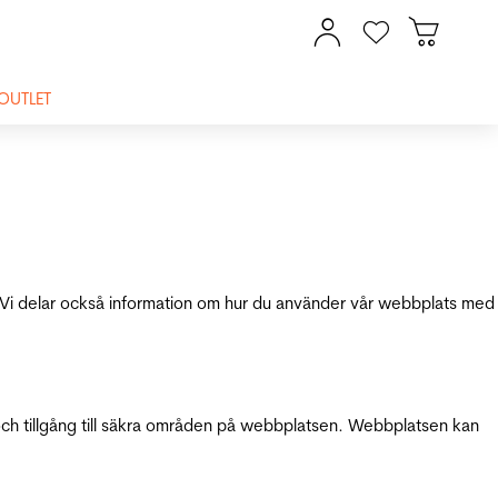
OUTLET
ik. Vi delar också information om hur du använder vår webbplats med
och tillgång till säkra områden på webbplatsen. Webbplatsen kan