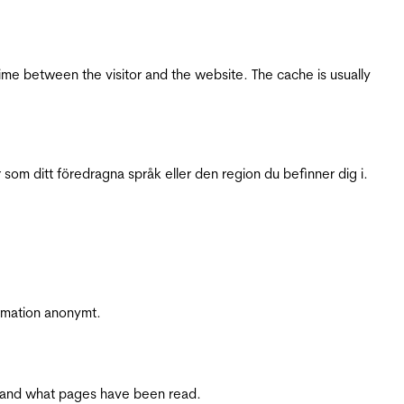
ime between the visitor and the website. The cache is usually
 som ditt föredragna språk eller den region du befinner dig i.
ormation anonymt.
ite and what pages have been read.