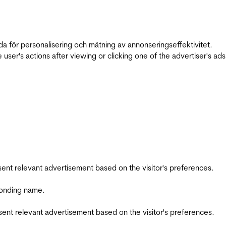
da för personalisering och mätning av annonseringseffektivitet.
ser's actions after viewing or clicking one of the advertiser's ad
esent relevant advertisement based on the visitor's preferences.
ponding name.
esent relevant advertisement based on the visitor's preferences.