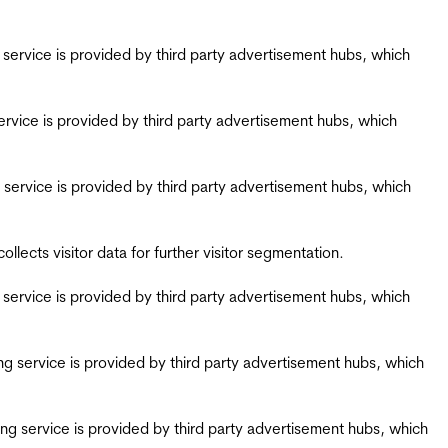
ing service is provided by third party advertisement hubs, which
g service is provided by third party advertisement hubs, which
ing service is provided by third party advertisement hubs, which
ects visitor data for further visitor segmentation.
ing service is provided by third party advertisement hubs, which
iring service is provided by third party advertisement hubs, which
airing service is provided by third party advertisement hubs, which