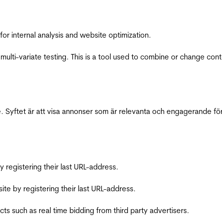
for internal analysis and website optimization.
multi-variate testing. This is a tool used to combine or change con
 Syftet är att visa annonser som är relevanta och engagerande fö
registering their last URL-address.
te by registering their last URL-address.
s such as real time bidding from third party advertisers.