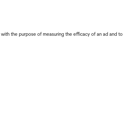
s with the purpose of measuring the efficacy of an ad and to