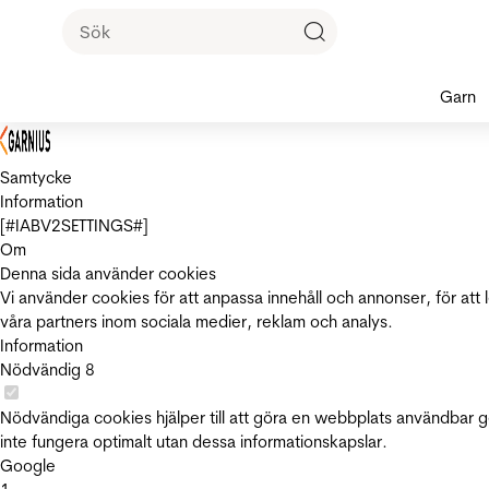
Garn
Samtycke
Information
[#IABV2SETTINGS#]
Om
Denna sida använder cookies
Vi använder cookies för att anpassa innehåll och annonser, för att 
våra partners inom sociala medier, reklam och analys.
Information
Nödvändig
8
Nödvändiga cookies hjälper till att göra en webbplats användbar 
inte fungera optimalt utan dessa informationskapslar.
Google