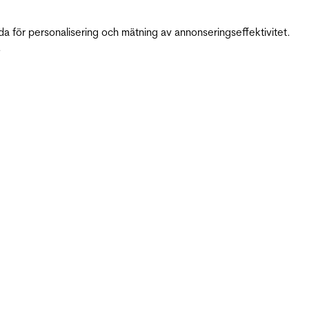
da för personalisering och mätning av annonseringseffektivitet.
.