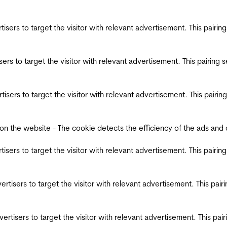
ertisers to target the visitor with relevant advertisement. This pair
tisers to target the visitor with relevant advertisement. This pairin
ertisers to target the visitor with relevant advertisement. This pair
the website - The cookie detects the efficiency of the ads and coll
ertisers to target the visitor with relevant advertisement. This pair
dvertisers to target the visitor with relevant advertisement. This pa
advertisers to target the visitor with relevant advertisement. This p