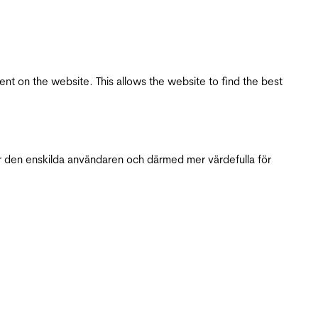
tent on the website. This allows the website to find the best
r den enskilda användaren och därmed mer värdefulla för