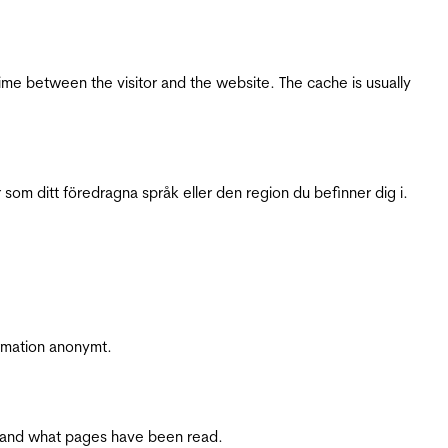
ime between the visitor and the website. The cache is usually
 som ditt föredragna språk eller den region du befinner dig i.
ormation anonymt.
ite and what pages have been read.