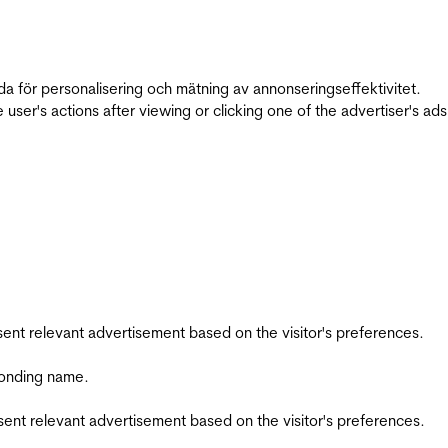
da för personalisering och mätning av annonseringseffektivitet.
ser's actions after viewing or clicking one of the advertiser's ad
esent relevant advertisement based on the visitor's preferences.
ponding name.
esent relevant advertisement based on the visitor's preferences.