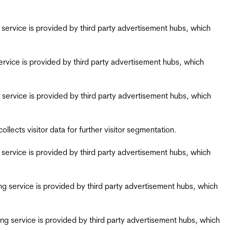
ing service is provided by third party advertisement hubs, which
g service is provided by third party advertisement hubs, which
ing service is provided by third party advertisement hubs, which
ects visitor data for further visitor segmentation.
ing service is provided by third party advertisement hubs, which
iring service is provided by third party advertisement hubs, which
airing service is provided by third party advertisement hubs, which