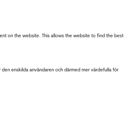
tent on the website. This allows the website to find the best
r den enskilda användaren och därmed mer värdefulla för