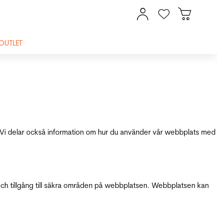
OUTLET
ik. Vi delar också information om hur du använder vår webbplats med
och tillgång till säkra områden på webbplatsen. Webbplatsen kan