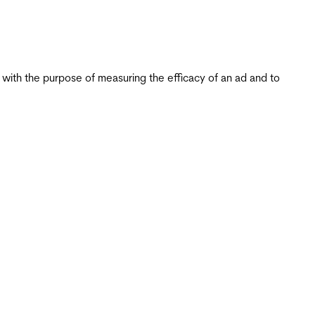
s with the purpose of measuring the efficacy of an ad and to