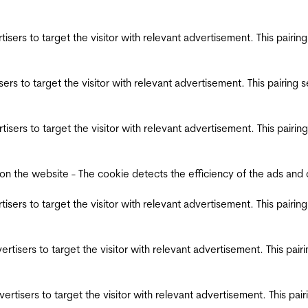
ertisers to target the visitor with relevant advertisement. This pair
tisers to target the visitor with relevant advertisement. This pairin
ertisers to target the visitor with relevant advertisement. This pair
the website - The cookie detects the efficiency of the ads and coll
ertisers to target the visitor with relevant advertisement. This pair
dvertisers to target the visitor with relevant advertisement. This pa
advertisers to target the visitor with relevant advertisement. This p