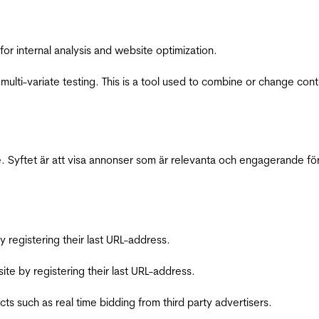
for internal analysis and website optimization.
multi-variate testing. This is a tool used to combine or change con
 Syftet är att visa annonser som är relevanta och engagerande fö
registering their last URL-address.
te by registering their last URL-address.
s such as real time bidding from third party advertisers.