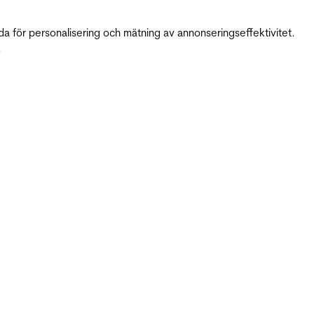
da för personalisering och mätning av annonseringseffektivitet.
.