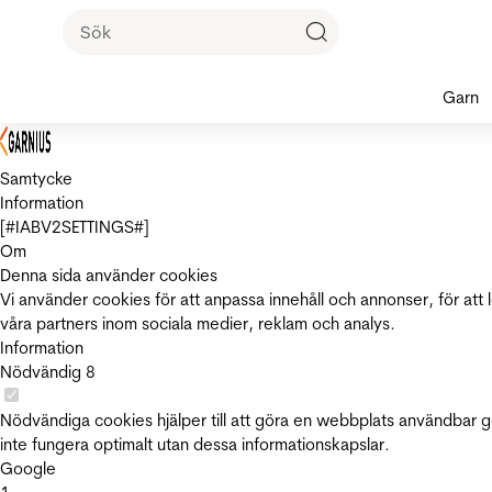
Garn
Samtycke
Information
[#IABV2SETTINGS#]
Om
Denna sida använder cookies
Vi använder cookies för att anpassa innehåll och annonser, för att 
våra partners inom sociala medier, reklam och analys.
Information
Nödvändig
8
Nödvändiga cookies hjälper till att göra en webbplats användbar 
inte fungera optimalt utan dessa informationskapslar.
Google