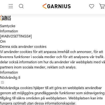
Samtycke
Information
[#IABV2SETTINGS#]
Om
Denna sida använder cookies
Vi använder cookies för att anpassa innehåll och annonser, för att
leverera funktioner i sociala medier och för att analysera vår trafik.
delar också information om hur du använder vår webbplats med vå
partners inom sociala medier, reklam och analys.
Information
Nödvändig
8
Nödvändiga cookies hjälper till att göra en webbplats användbar
genom att möjliggöra grundläggande funktioner som sidnavigering
tillgång till säkra områden på webbplatsen. Webbplatsen kan inte
fungera optimalt utan dessa informationskapslar.