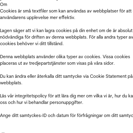
Om
Cookies är små textfiler som kan användas av webbplatser för att
användarens upplevelse mer effektiv.
Lagen säger att vi kan lagra cookies på din enhet om de är absolut
nödvändiga för driften av denna webbplats. För alla andra typer a
cookies behöver vi ditt tillstånd.
Denna webbplats använder olika typer av cookies. Vissa cookies
placeras ut av tredjepartstjänster som visas på våra sidor.
Du kan ändra eller återkalla ditt samtycke via Cookie Statement på
webbplats.
Läs vår integritetspolicy för att lära dig mer om vilka vi är, hur du k
oss och hur vi behandlar personuppgifter.
Ange ditt samtyckes-ID och datum för förfrågningar om ditt samty