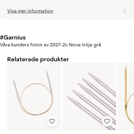
Visa mer information
#Garnius
Våra kunders foton av 2027-2c Nova tröja grå
Relaterade produkter