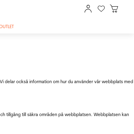
OUTLET
ik. Vi delar också information om hur du använder vår webbplats med
och tillgång till säkra områden på webbplatsen. Webbplatsen kan