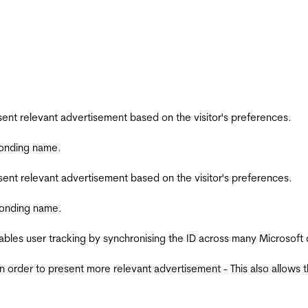
esent relevant advertisement based on the visitor's preferences.
ponding name.
esent relevant advertisement based on the visitor's preferences.
ponding name.
ables user tracking by synchronising the ID across many Microsoft
in order to present more relevant advertisement - This also allows 