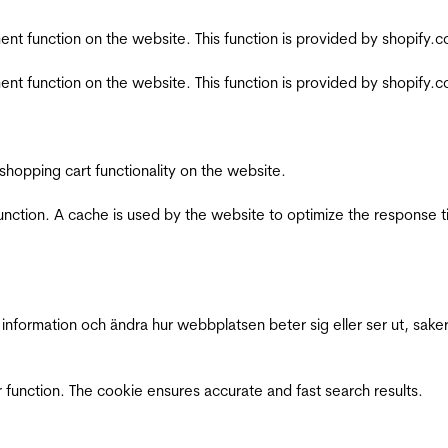
nt function on the website. This function is provided by shopify.
nt function on the website. This function is provided by shopify.
shopping cart functionality on the website.
function. A cache is used by the website to optimize the response t
nformation och ändra hur webbplatsen beter sig eller ser ut, saker
 function. The cookie ensures accurate and fast search results.