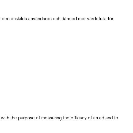
r den enskilda användaren och därmed mer värdefulla för
s with the purpose of measuring the efficacy of an ad and to