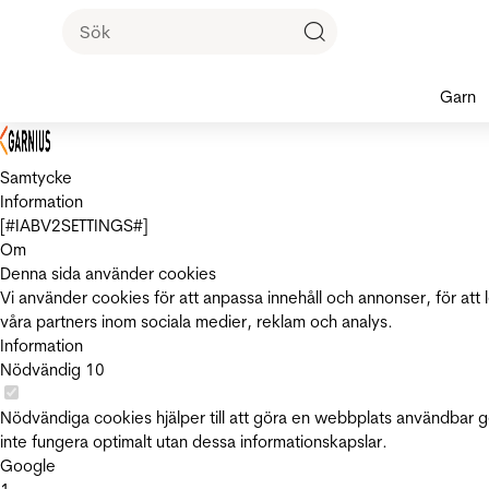
Garn
Samtycke
Information
[#IABV2SETTINGS#]
Om
Denna sida använder cookies
Vi använder cookies för att anpassa innehåll och annonser, för att 
våra partners inom sociala medier, reklam och analys.
Information
Nödvändig
10
Nödvändiga cookies hjälper till att göra en webbplats användbar 
inte fungera optimalt utan dessa informationskapslar.
Google