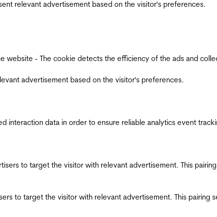
esent relevant advertisement based on the visitor's preferences.
ebsite - The cookie detects the efficiency of the ads and collects
relevant advertisement based on the visitor's preferences.
interaction data in order to ensure reliable analytics event track
ertisers to target the visitor with relevant advertisement. This pair
tisers to target the visitor with relevant advertisement. This pairin