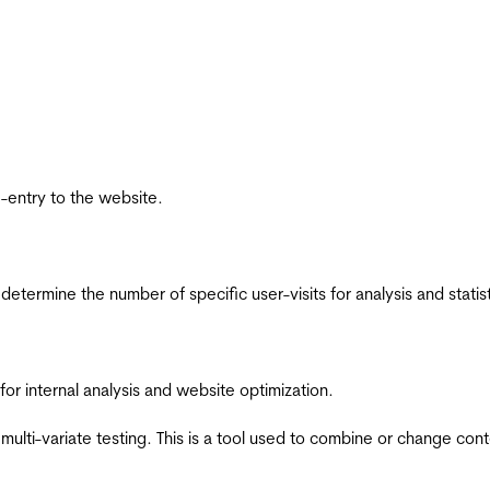
re-entry to the website.
 determine the number of specific user-visits for analysis and statist
for internal analysis and website optimization.
multi-variate testing. This is a tool used to combine or change con