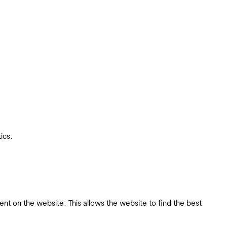
ics.
tent on the website. This allows the website to find the best