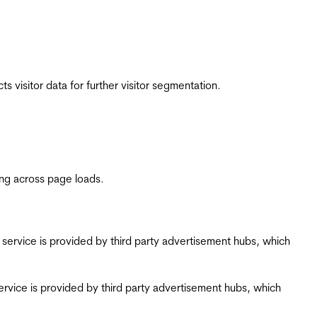
 visitor data for further visitor segmentation.
ing across page loads.
ing service is provided by third party advertisement hubs, which
g service is provided by third party advertisement hubs, which