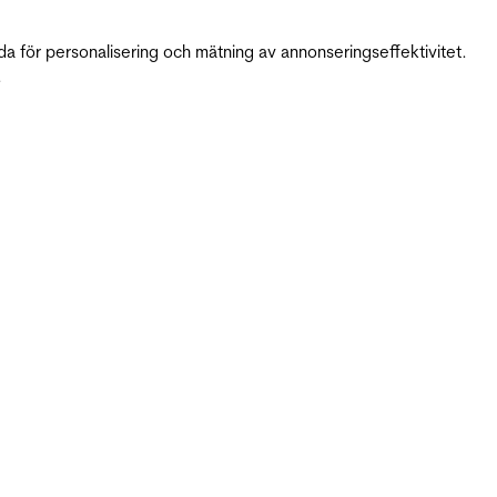
da för personalisering och mätning av annonseringseffektivitet.
.