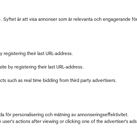
 Syftet är att visa annonser som är relevanta och engagerande fö
registering their last URL-address.
te by registering their last URL-address.
s such as real time bidding from third party advertisers.
da för personalisering och mätning av annonseringseffektivitet.
ser's actions after viewing or clicking one of the advertiser's ad